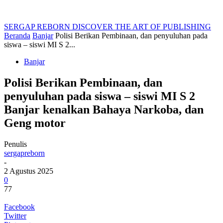
SERGAP REBORN
DISCOVER THE ART OF PUBLISHING
Beranda
Banjar
Polisi Berikan Pembinaan, dan penyuluhan pada
siswa – siswi MI S 2...
Banjar
Polisi Berikan Pembinaan, dan
penyuluhan pada siswa – siswi MI S 2
Banjar kenalkan Bahaya Narkoba, dan
Geng motor
Penulis
sergapreborn
-
2 Agustus 2025
0
77
Facebook
Twitter