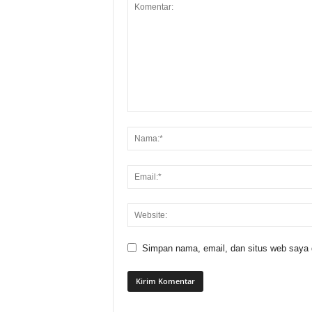
Simpan nama, email, dan situs web saya di