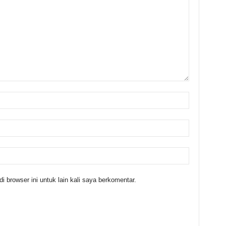
 browser ini untuk lain kali saya berkomentar.