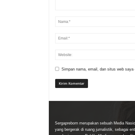
Simpan nama, email, dan situs web saya di
Sergapreborn merupakan sebuah Media Nasio
yang bergerak di ruang jurnalistik, sebagai ent