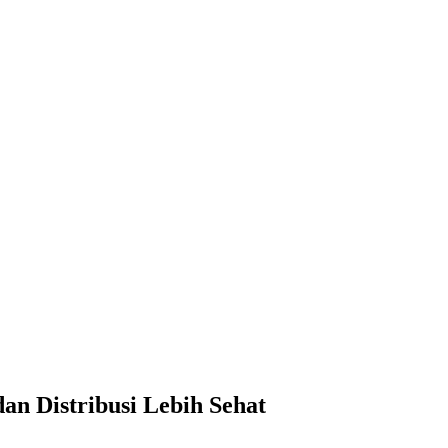
dan Distribusi Lebih Sehat