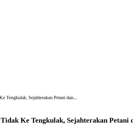
 Ke Tengkulak, Sejahterakan Petani dan...
al Tidak Ke Tengkulak, Sejahterakan Petani 