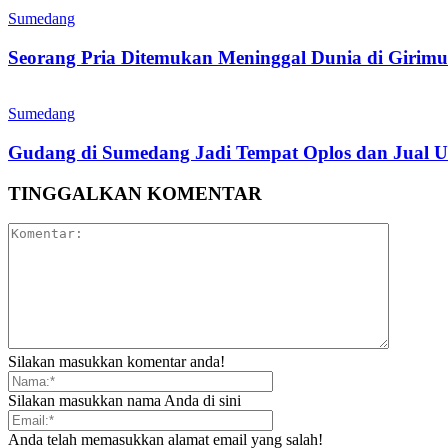
Sumedang
Seorang Pria Ditemukan Meninggal Dunia di Girimukt
Sumedang
Gudang di Sumedang Jadi Tempat Oplos dan Jual 
TINGGALKAN KOMENTAR
Silakan masukkan komentar anda!
Silakan masukkan nama Anda di sini
Anda telah memasukkan alamat email yang salah!