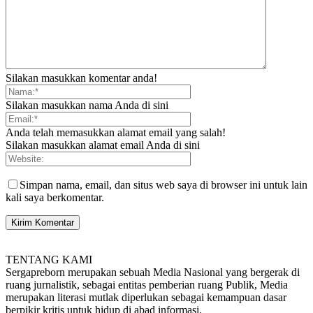
Silakan masukkan komentar anda!
Silakan masukkan nama Anda di sini
Anda telah memasukkan alamat email yang salah!
Silakan masukkan alamat email Anda di sini
Simpan nama, email, dan situs web saya di browser ini untuk lain
kali saya berkomentar.
TENTANG KAMI
Sergapreborn merupakan sebuah Media Nasional yang bergerak di
ruang jurnalistik, sebagai entitas pemberian ruang Publik, Media
merupakan literasi mutlak diperlukan sebagai kemampuan dasar
berpikir kritis untuk hidup di abad informasi.