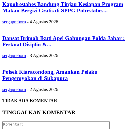
Kapolrestabes Bandung Tinjau Kesiapan Program
Makan Bergizi Gratis di SPPG Polrestabes...
sergapreborn
-
4 Agustus 2026
Dansat Brimob Ikuti Apel Gabungan Polda Jabar :
Perkuat Disiplin &...
sergapreborn
-
3 Agustus 2026
Polsek Kiaracondong, Amankan Pelaku
Pengeroyokan di Sukapura
sergapreborn
-
2 Agustus 2026
TIDAK ADA KOMENTAR
TINGGALKAN KOMENTAR