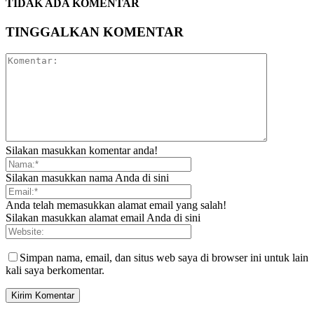
TIDAK ADA KOMENTAR
TINGGALKAN KOMENTAR
Silakan masukkan komentar anda!
Silakan masukkan nama Anda di sini
Anda telah memasukkan alamat email yang salah!
Silakan masukkan alamat email Anda di sini
Simpan nama, email, dan situs web saya di browser ini untuk lain
kali saya berkomentar.