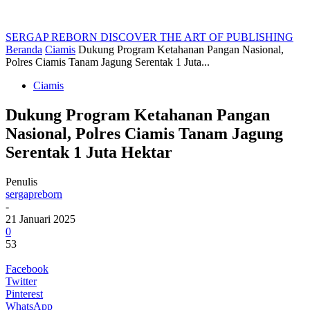
SERGAP REBORN
DISCOVER THE ART OF PUBLISHING
Beranda
Ciamis
Dukung Program Ketahanan Pangan Nasional,
Polres Ciamis Tanam Jagung Serentak 1 Juta...
Ciamis
Dukung Program Ketahanan Pangan
Nasional, Polres Ciamis Tanam Jagung
Serentak 1 Juta Hektar
Penulis
sergapreborn
-
21 Januari 2025
0
53
Facebook
Twitter
Pinterest
WhatsApp