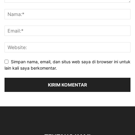
Simpan nama, email, dan situs web saya di browser ini untuk
lain kali saya berkomentar.