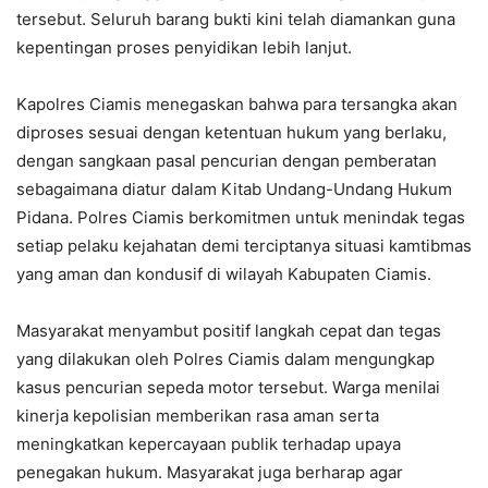
tersebut. Seluruh barang bukti kini telah diamankan guna
kepentingan proses penyidikan lebih lanjut.
Kapolres Ciamis menegaskan bahwa para tersangka akan
diproses sesuai dengan ketentuan hukum yang berlaku,
dengan sangkaan pasal pencurian dengan pemberatan
sebagaimana diatur dalam Kitab Undang-Undang Hukum
Pidana. Polres Ciamis berkomitmen untuk menindak tegas
setiap pelaku kejahatan demi terciptanya situasi kamtibmas
yang aman dan kondusif di wilayah Kabupaten Ciamis.
Masyarakat menyambut positif langkah cepat dan tegas
yang dilakukan oleh Polres Ciamis dalam mengungkap
kasus pencurian sepeda motor tersebut. Warga menilai
kinerja kepolisian memberikan rasa aman serta
meningkatkan kepercayaan publik terhadap upaya
penegakan hukum. Masyarakat juga berharap agar