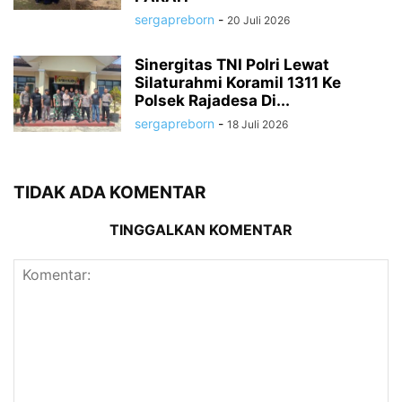
sergapreborn
-
20 Juli 2026
Sinergitas TNI Polri Lewat
Silaturahmi Koramil 1311 Ke
Polsek Rajadesa Di...
sergapreborn
-
18 Juli 2026
TIDAK ADA KOMENTAR
TINGGALKAN KOMENTAR