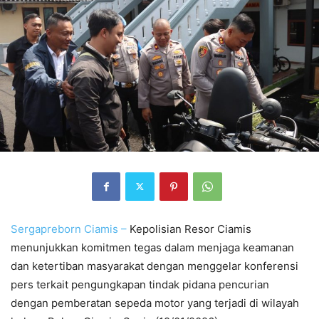
Sergapreborn
Ciamis –
Kepolisian Resor Ciamis
menunjukkan komitmen tegas dalam menjaga keamanan
dan ketertiban masyarakat dengan menggelar konferensi
pers terkait pengungkapan tindak pidana pencurian
dengan pemberatan sepeda motor yang terjadi di wilayah