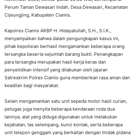
Perum Taman Dewasari Indah, Desa Dewasari, Kecamatan
Cijeungjing, Kabupaten Ciamis.
Kapolres Ciamis AKBP H. Hidayatullah, S.H., S.I.K.,
menyampaikan bahwa dalam pengungkapan kasus ini,
pihak kepolisian berhasil mengamankan beberapa orang
tersangka beserta sejumlah barang bukti. Penangkapan
para tersangka merupakan hasil kerja keras dan
penyelidikan intensif yang dilakukan oleh jajaran
Satreskrim Polres Ciamis guna memberikan rasa aman dan
keadilan bagi masyarakat.
Selain mengamankan satu unit sepeda motor hasil curian,
petugas juga menyita beberapa kendaraan roda dua
lainnya, alat yang diduga digunakan untuk melakukan
kejahatan, tas selempang, kunci kontak, serta beberapa
unit telepon genggam yang berkaitan dengan tindak pidana