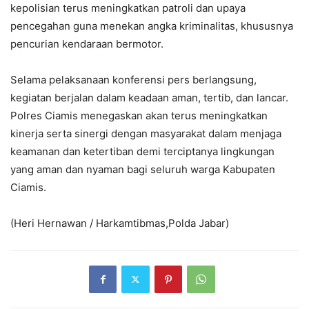
kepolisian terus meningkatkan patroli dan upaya
pencegahan guna menekan angka kriminalitas, khususnya
pencurian kendaraan bermotor.
Selama pelaksanaan konferensi pers berlangsung,
kegiatan berjalan dalam keadaan aman, tertib, dan lancar.
Polres Ciamis menegaskan akan terus meningkatkan
kinerja serta sinergi dengan masyarakat dalam menjaga
keamanan dan ketertiban demi terciptanya lingkungan
yang aman dan nyaman bagi seluruh warga Kabupaten
Ciamis.
(Heri Hernawan / Harkamtibmas,Polda Jabar)