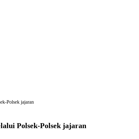
ek-Polsek jajaran
alui Polsek-Polsek jajaran