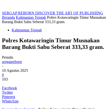
SERGAP REBORN
DISCOVER THE ART OF PUBLISHING
Beranda
Kalimantan Tengah
Polres Kotawaringin Timur Musnakan
Barang Bukti Sabu Seberat 333,33 gram.
Kalimantan Tengah
Polres Kotawaringin Timur Musnakan
Barang Bukti Sabu Seberat 333,33 gram.
Penulis
sergapreborn
-
10 Agustus 2025
0
103
Facebook
Twitter
Pinterest
WhatsApp