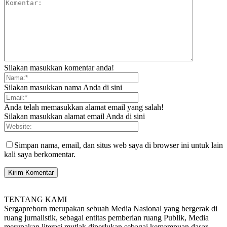
Silakan masukkan komentar anda!
Silakan masukkan nama Anda di sini
Anda telah memasukkan alamat email yang salah!
Silakan masukkan alamat email Anda di sini
Simpan nama, email, dan situs web saya di browser ini untuk lain
kali saya berkomentar.
TENTANG KAMI
Sergapreborn merupakan sebuah Media Nasional yang bergerak di
ruang jurnalistik, sebagai entitas pemberian ruang Publik, Media
merupakan literasi mutlak diperlukan sebagai kemampuan dasar