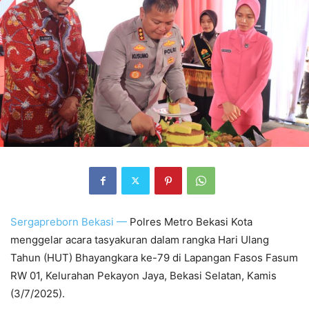
Sergapreborn
Bekasi —
Polres Metro Bekasi Kota
menggelar acara tasyakuran dalam rangka Hari Ulang
Tahun (HUT) Bhayangkara ke-79 di Lapangan Fasos Fasum
RW 01, Kelurahan Pekayon Jaya, Bekasi Selatan, Kamis
(3/7/2025).