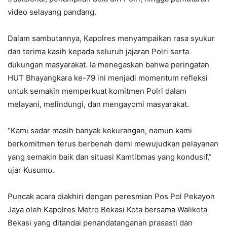
video selayang pandang.
Dalam sambutannya, Kapolres menyampaikan rasa syukur
dan terima kasih kepada seluruh jajaran Polri serta
dukungan masyarakat. Ia menegaskan bahwa peringatan
HUT Bhayangkara ke-79 ini menjadi momentum refleksi
untuk semakin memperkuat komitmen Polri dalam
melayani, melindungi, dan mengayomi masyarakat.
“Kami sadar masih banyak kekurangan, namun kami
berkomitmen terus berbenah demi mewujudkan pelayanan
yang semakin baik dan situasi Kamtibmas yang kondusif,”
ujar Kusumo.
Puncak acara diakhiri dengan peresmian Pos Pol Pekayon
Jaya oleh Kapolres Metro Bekasi Kota bersama Walikota
Bekasi yang ditandai penandatanganan prasasti dan