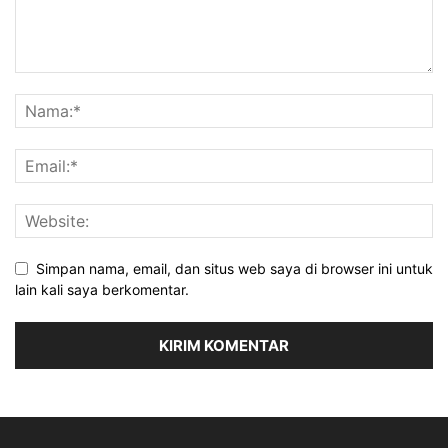
Simpan nama, email, dan situs web saya di browser ini untuk
lain kali saya berkomentar.