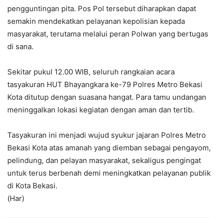
pengguntingan pita. Pos Pol tersebut diharapkan dapat
semakin mendekatkan pelayanan kepolisian kepada
masyarakat, terutama melalui peran Polwan yang bertugas
di sana.
Sekitar pukul 12.00 WIB, seluruh rangkaian acara
tasyakuran HUT Bhayangkara ke-79 Polres Metro Bekasi
Kota ditutup dengan suasana hangat. Para tamu undangan
meninggalkan lokasi kegiatan dengan aman dan tertib.
Tasyakuran ini menjadi wujud syukur jajaran Polres Metro
Bekasi Kota atas amanah yang diemban sebagai pengayom,
pelindung, dan pelayan masyarakat, sekaligus pengingat
untuk terus berbenah demi meningkatkan pelayanan publik
di Kota Bekasi.
(Har)