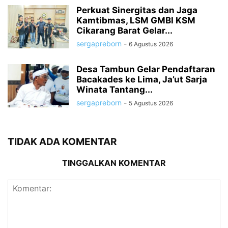
Perkuat Sinergitas dan Jaga
Kamtibmas, LSM GMBI KSM
Cikarang Barat Gelar...
sergapreborn
-
6 Agustus 2026
Desa Tambun Gelar Pendaftaran
Bacakades ke Lima, Ja’ut Sarja
Winata Tantang...
sergapreborn
-
5 Agustus 2026
TIDAK ADA KOMENTAR
TINGGALKAN KOMENTAR