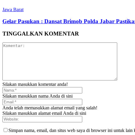
Jawa Barat
Gelar Pasukan : Dansat Brimob Polda Jabar Pastika
TINGGALKAN KOMENTAR
Silakan masukkan komentar anda!
Silakan masukkan nama Anda di sini
Anda telah memasukkan alamat email yang salah!
Silakan masukkan alamat email Anda di sini
Simpan nama, email, dan situs web saya di browser ini untuk lain 