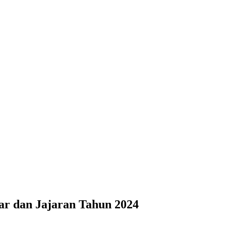
ar dan Jajaran Tahun 2024