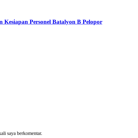
n Kesiapan Personel Batalyon B Pelopor
kali saya berkomentar.