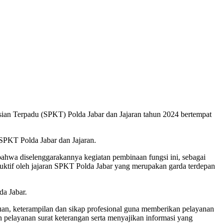
an Terpadu (SPKT) Polda Jabar dan Jajaran tahun 2024 bertempat
 SPKT Polda Jabar dan Jajaran.
ahwa diselenggarakannya kegiatan pembinaan fungsi ini, sebagai
ruktif oleh jajaran SPKT Polda Jabar yang merupakan garda terdepan
da Jabar.
huan, keterampilan dan sikap profesional guna memberikan pelayanan
pelayanan surat keterangan serta menyajikan informasi yang