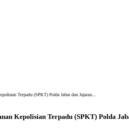
polisian Terpadu (SPKT) Polda Jabar dan Jajaran...
anan Kepolisian Terpadu (SPKT) Polda Jab