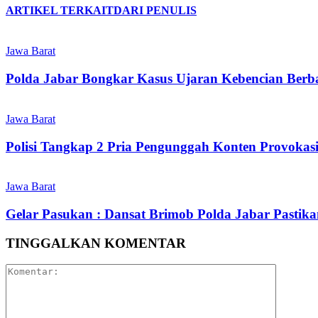
ARTIKEL TERKAIT
DARI PENULIS
Jawa Barat
Polda Jabar Bongkar Kasus Ujaran Kebencian Berbas
Jawa Barat
Polisi Tangkap 2 Pria Pengunggah Konten Provokas
Jawa Barat
Gelar Pasukan : Dansat Brimob Polda Jabar Pastika
TINGGALKAN KOMENTAR