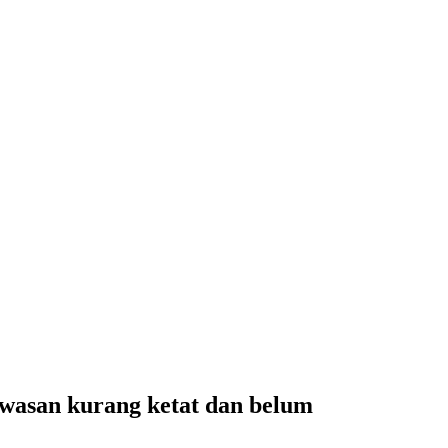
wasan kurang ketat dan belum