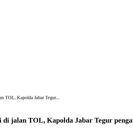
an TOL, Kapolda Jabar Tegur...
 di jalan TOL, Kapolda Jabar Tegur penga