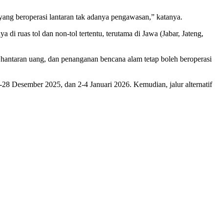
ang beroperasi lantaran tak adanya pengawasan,” katanya.
di ruas tol dan non-tol tertentu, terutama di Jawa (Jabar, Jateng,
hantaran uang, dan penanganan bencana alam tetap boleh beroperasi
Desember 2025, dan 2-4 Januari 2026. Kemudian, jalur alternatif