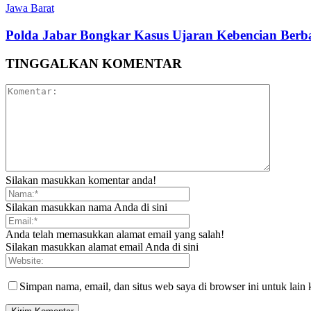
Jawa Barat
Polda Jabar Bongkar Kasus Ujaran Kebencian Berbas
TINGGALKAN KOMENTAR
Silakan masukkan komentar anda!
Silakan masukkan nama Anda di sini
Anda telah memasukkan alamat email yang salah!
Silakan masukkan alamat email Anda di sini
Simpan nama, email, dan situs web saya di browser ini untuk lain 