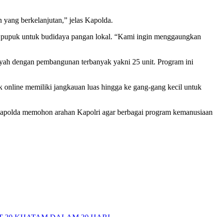
 yang berkelanjutan,” jelas Kapolda.
adi pupuk untuk budidaya pangan lokal. “Kami ingin menggaungkan
yah dengan pembangunan terbanyak yakni 25 unit. Program ini
 online memiliki jangkauan luas hingga ke gang-gang kecil untuk
. Kapolda memohon arahan Kapolri agar berbagai program kemanusiaan