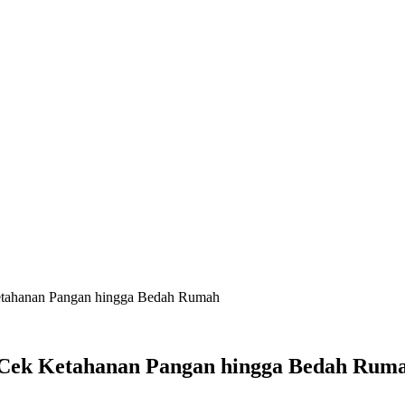
Ketahanan Pangan hingga Bedah Rumah
i Cek Ketahanan Pangan hingga Bedah Rum