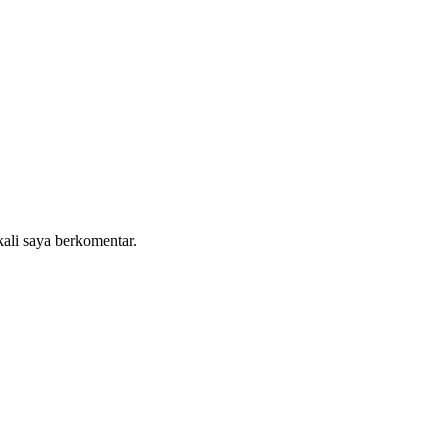
kali saya berkomentar.