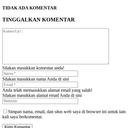
TIDAK ADA KOMENTAR
TINGGALKAN KOMENTAR
Silakan masukkan komentar anda!
Silakan masukkan nama Anda di sini
Anda telah memasukkan alamat email yang salah!
Silakan masukkan alamat email Anda di sini
Simpan nama, email, dan situs web saya di browser ini untuk lain
kali saya berkomentar.