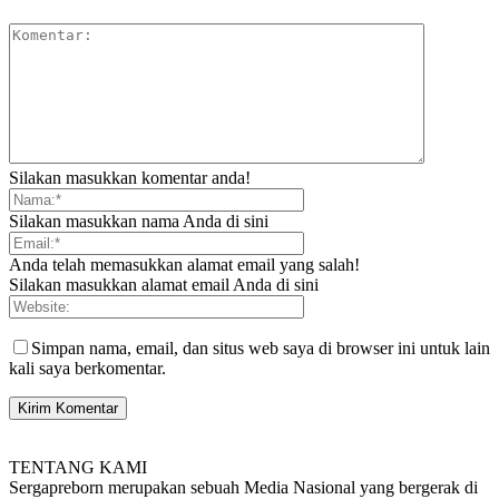
Silakan masukkan komentar anda!
Silakan masukkan nama Anda di sini
Anda telah memasukkan alamat email yang salah!
Silakan masukkan alamat email Anda di sini
Simpan nama, email, dan situs web saya di browser ini untuk lain
kali saya berkomentar.
TENTANG KAMI
Sergapreborn merupakan sebuah Media Nasional yang bergerak di