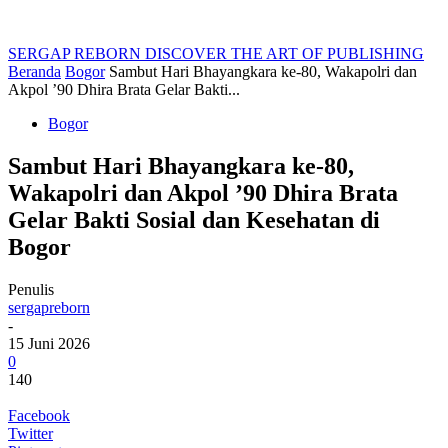
SERGAP REBORN
DISCOVER THE ART OF PUBLISHING
Beranda
Bogor
Sambut Hari Bhayangkara ke-80, Wakapolri dan
Akpol ’90 Dhira Brata Gelar Bakti...
Bogor
Sambut Hari Bhayangkara ke-80,
Wakapolri dan Akpol ’90 Dhira Brata
Gelar Bakti Sosial dan Kesehatan di
Bogor
Penulis
sergapreborn
-
15 Juni 2026
0
140
Facebook
Twitter