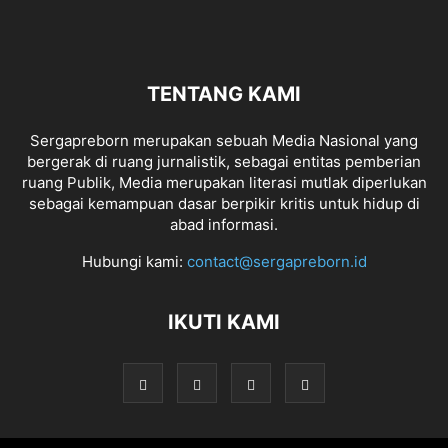
TENTANG KAMI
Sergapreborn merupakan sebuah Media Nasional yang
bergerak di ruang jurnalistik, sebagai entitas pemberian
ruang Publik, Media merupakan literasi mutlak diperlukan
sebagai kemampuan dasar berpikir kritis untuk hidup di
abad informasi.
Hubungi kami:
contact@sergapreborn.id
IKUTI KAMI