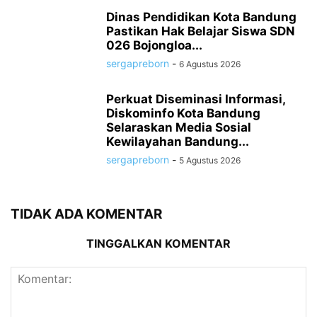
Dinas Pendidikan Kota Bandung
Pastikan Hak Belajar Siswa SDN
026 Bojongloa...
sergapreborn
-
6 Agustus 2026
Perkuat Diseminasi Informasi,
Diskominfo Kota Bandung
Selaraskan Media Sosial
Kewilayahan Bandung...
sergapreborn
-
5 Agustus 2026
TIDAK ADA KOMENTAR
TINGGALKAN KOMENTAR