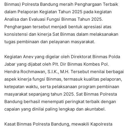
Binmas) Polresta Bandung meraih Penghargaan Terbaik
dalam Pelaporan Kegiatan Tahun 2025 pada kegiatan
Analisa dan Evaluasi Fungsi Binmas Tahun 2025.
Penghargaan tersebut menjadi bentuk apresiasi atas
konsistensi dan kinerja Sat Binmas dalam melaksanakan
tugas pembinaan dan pelayanan masyarakat.
Kegiatan Anev yang digelar oleh Direktorat Binmas Polda
Jabar yang dijabat oleh Plt. Dir Binmas Kombes Pol.
Hendra Rochmawan, S.I.K., M.H. Tersebut menilai berbagai
aspek kinerja fungsi Binmas, termasuk kualitas pelaporan,
ketepatan waktu, serta pelaksanaan program pembinaan
masyarakat sepanjang tahun 2025. Sat Binmas Polresta
Bandung berhasil menempati peringkat terbaik dengan
capaian yang dinilai paling lengkap dan akuntabel.
Kasat Binmas Polresta Bandung, mewakili Kapolresta