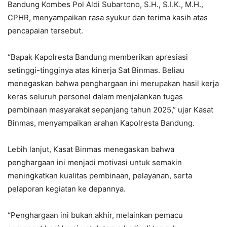
Bandung Kombes Pol Aldi Subartono, S.H., S.I.K., M.H.,
CPHR, menyampaikan rasa syukur dan terima kasih atas
pencapaian tersebut.
“Bapak Kapolresta Bandung memberikan apresiasi
setinggi-tingginya atas kinerja Sat Binmas. Beliau
menegaskan bahwa penghargaan ini merupakan hasil kerja
keras seluruh personel dalam menjalankan tugas
pembinaan masyarakat sepanjang tahun 2025,” ujar Kasat
Binmas, menyampaikan arahan Kapolresta Bandung.
Lebih lanjut, Kasat Binmas menegaskan bahwa
penghargaan ini menjadi motivasi untuk semakin
meningkatkan kualitas pembinaan, pelayanan, serta
pelaporan kegiatan ke depannya.
“Penghargaan ini bukan akhir, melainkan pemacu