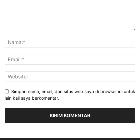
Simpan nama, email, dan situs web saya di browser ini untuk
lain kali saya berkomentar.