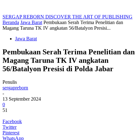
SERGAP REBORN
DISCOVER THE ART OF PUBLISHING
Beranda
Jawa Barat
Pembukaan Serah Terima Penelitian dan
Magang Taruna TK IV angkatan 56/Batalyon Presisi...
Jawa Barat
Pembukaan Serah Terima Penelitian dan
Magang Taruna TK IV angkatan
56/Batalyon Presisi di Polda Jabar
Penulis
sergapreborn
-
13 September 2024
0
51
Facebook
Twitter
Pinterest
WhatsApp