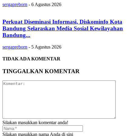
sergapreborn
-
6 Agustus 2026
Perkuat Diseminasi Informasi, Diskominfo Kota
Bandung Selaraskan Media Sosial Kewilayahan
Bandung...
sergapreborn
-
5 Agustus 2026
TIDAK ADA KOMENTAR
TINGGALKAN KOMENTAR
Silakan masukkan komentar anda!
Silakan masukkan nama Anda di sini