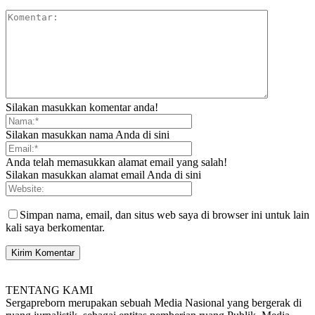
Silakan masukkan komentar anda!
Silakan masukkan nama Anda di sini
Anda telah memasukkan alamat email yang salah!
Silakan masukkan alamat email Anda di sini
Simpan nama, email, dan situs web saya di browser ini untuk lain
kali saya berkomentar.
TENTANG KAMI
Sergapreborn merupakan sebuah Media Nasional yang bergerak di