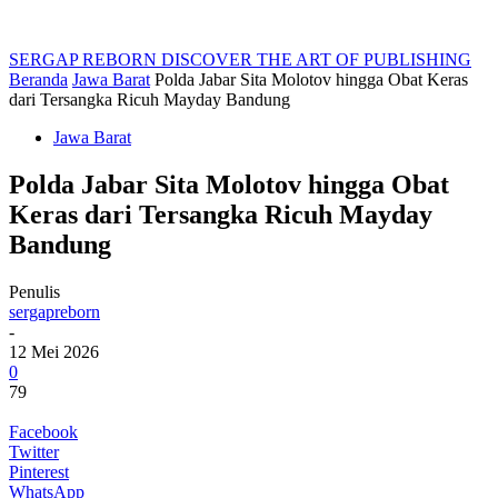
SERGAP REBORN
DISCOVER THE ART OF PUBLISHING
Beranda
Jawa Barat
Polda Jabar Sita Molotov hingga Obat Keras
dari Tersangka Ricuh Mayday Bandung
Jawa Barat
Polda Jabar Sita Molotov hingga Obat
Keras dari Tersangka Ricuh Mayday
Bandung
Penulis
sergapreborn
-
12 Mei 2026
0
79
Facebook
Twitter
Pinterest
WhatsApp