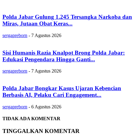
Polda Jabar Gulung 1.245 Tersangka Narkoba dan
Miras, Jutaan Obat Keras...
sergapreborn
-
7 Agustus 2026
Sisi Humanis Razia Knalpot Brong Polda Jabar:
Edukasi Pengendara Hingga Ganti...
sergapreborn
-
7 Agustus 2026
Polda Jabar Bongkar Kasus Ujaran Kebencian
Berbasis AI, Pelaku Cari Engagement...
sergapreborn
-
6 Agustus 2026
TIDAK ADA KOMENTAR
TINGGALKAN KOMENTAR