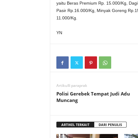
yaitu Beras Premium Rp. 15.000/Kg, Dagi
Pasir Rp.16.000/Kg, Minyak Goreng Rp.1
11.000/Kg.
YN
Artikulli paraprak
Polisi Gerebek Tempat Judi Adu
Muncang
ARTIKEL TERKAIT
DARI PENULIS