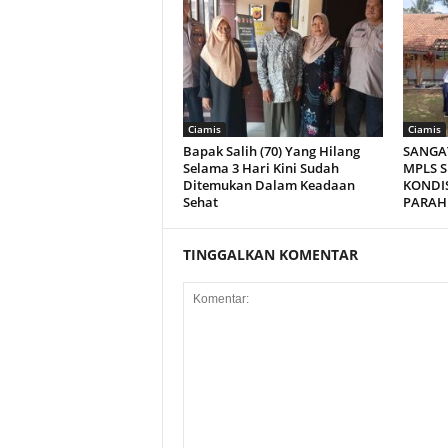
Ciamis
Ciamis
Bapak Salih (70) Yang Hilang
SANGA
Selama 3 Hari Kini Sudah
MPLS S
Ditemukan Dalam Keadaan
KONDI
Sehat
PARAH
TINGGALKAN KOMENTAR