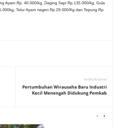
ng Ayam Rp. 40.000/kg, Daging Sapi Rp.135.000/kg, Gula
5.000kg, Telur Ayam negeri Rp.29.000/Kg dan Tepung Rp.
Artikulli tjetër
Pertumbuhan Wirausaha Baru Industri
Kecil Menengah Didukung Pemkab