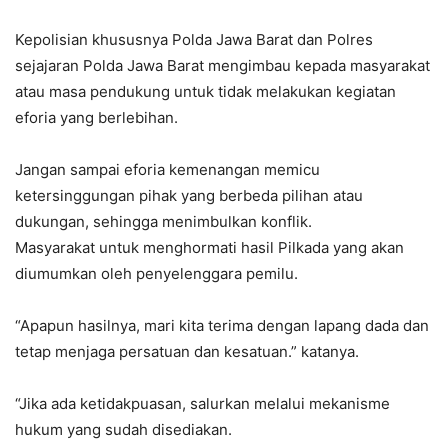
Kepolisian khususnya Polda Jawa Barat dan Polres
sejajaran Polda Jawa Barat mengimbau kepada masyarakat
atau masa pendukung untuk tidak melakukan kegiatan
eforia yang berlebihan.
Jangan sampai eforia kemenangan memicu
ketersinggungan pihak yang berbeda pilihan atau
dukungan, sehingga menimbulkan konflik.
Masyarakat untuk menghormati hasil Pilkada yang akan
diumumkan oleh penyelenggara pemilu.
“Apapun hasilnya, mari kita terima dengan lapang dada dan
tetap menjaga persatuan dan kesatuan.” katanya.
“Jika ada ketidakpuasan, salurkan melalui mekanisme
hukum yang sudah disediakan.