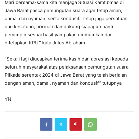
Mari bersama-sama kita menjaga Situasi Kamtibmas di
Jawa Barat pasca pemungutan suara agar tetap aman,
damai dan nyaman, serta kondusif. Tetap jaga persatuan
dan kesatuan, hormati dan dukung siapapun nanti
pemimpin sesuai hasil yang akan diumumkan dan
ditetapkan KPU.” kata Jules Abraham.
“Sekali lagi diucapkan terima kasih dan apresiasi kepada
seluruh masyarakat atas pelaksanaan pemungutan suara
Pilkada serentak 2024 di Jawa Barat yang telah berjalan
dengan aman, damai, nyaman dan kondusif.” tutupnya
YN