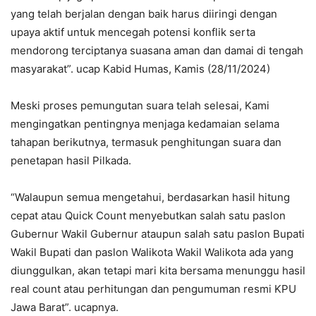
yang telah berjalan dengan baik harus diiringi dengan
upaya aktif untuk mencegah potensi konflik serta
mendorong terciptanya suasana aman dan damai di tengah
masyarakat”. ucap Kabid Humas, Kamis (28/11/2024)
Meski proses pemungutan suara telah selesai, Kami
mengingatkan pentingnya menjaga kedamaian selama
tahapan berikutnya, termasuk penghitungan suara dan
penetapan hasil Pilkada.
“Walaupun semua mengetahui, berdasarkan hasil hitung
cepat atau Quick Count menyebutkan salah satu paslon
Gubernur Wakil Gubernur ataupun salah satu paslon Bupati
Wakil Bupati dan paslon Walikota Wakil Walikota ada yang
diunggulkan, akan tetapi mari kita bersama menunggu hasil
real count atau perhitungan dan pengumuman resmi KPU
Jawa Barat”. ucapnya.