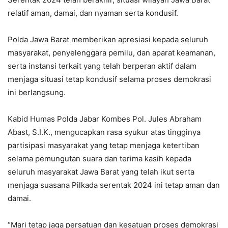
relatif aman, damai, dan nyaman serta kondusif.
Polda Jawa Barat memberikan apresiasi kepada seluruh
masyarakat, penyelenggara pemilu, dan aparat keamanan,
serta instansi terkait yang telah berperan aktif dalam
menjaga situasi tetap kondusif selama proses demokrasi
ini berlangsung.
Kabid Humas Polda Jabar Kombes Pol. Jules Abraham
Abast, S.I.K., mengucapkan rasa syukur atas tingginya
partisipasi masyarakat yang tetap menjaga ketertiban
selama pemungutan suara dan terima kasih kepada
seluruh masyarakat Jawa Barat yang telah ikut serta
menjaga suasana Pilkada serentak 2024 ini tetap aman dan
damai.
“Mari tetap jaga persatuan dan kesatuan proses demokrasi