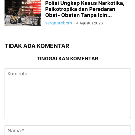
Polisi Ungkap Kasus Narkotika,
Psikotropika dan Peredaran
Obat- Obatan Tanpa Izin...
sergapreborn
-
4 Agustus 2026
TIDAK ADA KOMENTAR
TINGGALKAN KOMENTAR