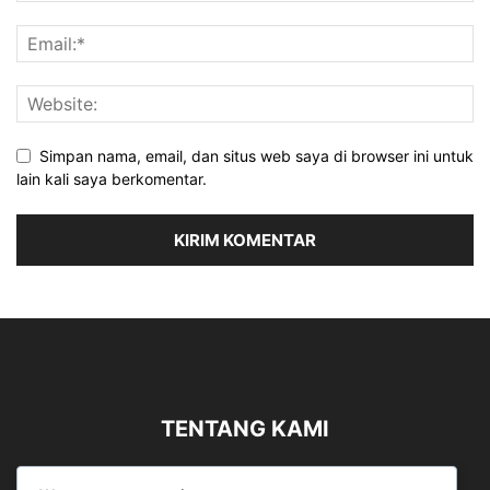
Simpan nama, email, dan situs web saya di browser ini untuk
lain kali saya berkomentar.
TENTANG KAMI
Sergapreborn merupakan sebuah Media Nasional yang