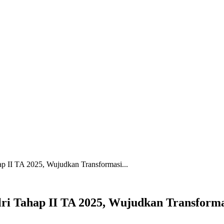
ap II TA 2025, Wujudkan Transformasi...
ri Tahap II TA 2025, Wujudkan Transformas