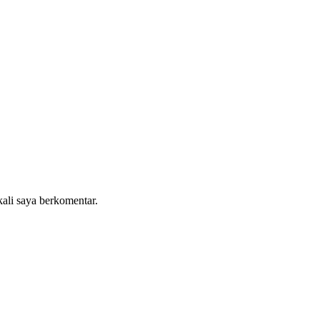
kali saya berkomentar.