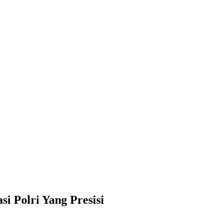
i Polri Yang Presisi