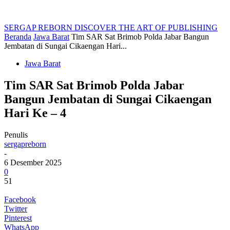
SERGAP REBORN
DISCOVER THE ART OF PUBLISHING
Beranda
Jawa Barat
Tim SAR Sat Brimob Polda Jabar Bangun
Jembatan di Sungai Cikaengan Hari...
Jawa Barat
Tim SAR Sat Brimob Polda Jabar
Bangun Jembatan di Sungai Cikaengan
Hari Ke – 4
Penulis
sergapreborn
-
6 Desember 2025
0
51
Facebook
Twitter
Pinterest
WhatsApp