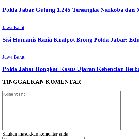
Polda Jabar Gulung 1.245 Tersangka Narkoba dan 
Jawa Barat
Sisi Humanis Razia Knalpot Brong Polda Jabar: Ed
Jawa Barat
Polda Jabar Bongkar Kasus Ujaran Kebencian Berbas
TINGGALKAN KOMENTAR
Silakan masukkan komentar anda!