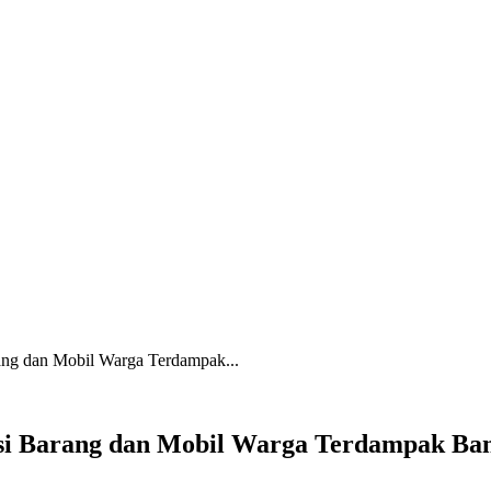
ang dan Mobil Warga Terdampak...
i Barang dan Mobil Warga Terdampak Ban