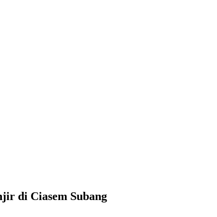
jir di Ciasem Subang