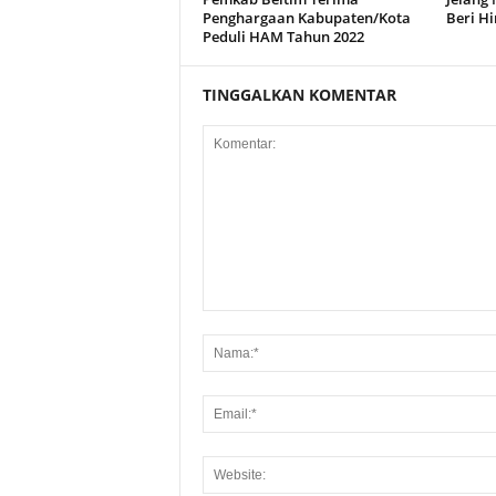
Penghargaan Kabupaten/Kota
Beri H
Peduli HAM Tahun 2022
TINGGALKAN KOMENTAR