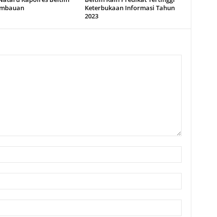
imbauan
Keterbukaan Informasi Tahun
2023