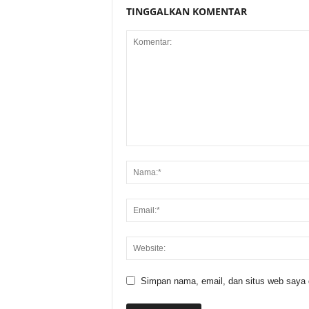
TINGGALKAN KOMENTAR
Simpan nama, email, dan situs web saya di