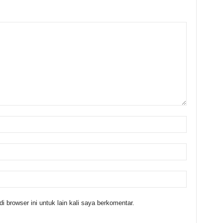
 browser ini untuk lain kali saya berkomentar.