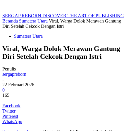
SERGAP REBORN
DISCOVER THE ART OF PUBLISHING
Beranda
Sumatera Utara
Viral, Warga Dolok Merawan Gantung
Diri Setelah Cekcok Dengan Istri
Sumatera Utara
Viral, Warga Dolok Merawan Gantung
Diri Setelah Cekcok Dengan Istri
Penulis
sergapreborn
-
22 Februari 2026
0
165
Facebook
Twitter
Pinterest
WhatsApp