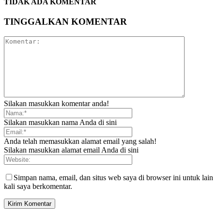
TIDAK ADA KOMENTAR
TINGGALKAN KOMENTAR
Silakan masukkan komentar anda!
Silakan masukkan nama Anda di sini
Anda telah memasukkan alamat email yang salah!
Silakan masukkan alamat email Anda di sini
Simpan nama, email, dan situs web saya di browser ini untuk lain
kali saya berkomentar.