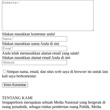
Silakan masukkan komentar anda!
Silakan masukkan nama Anda di sini
Anda telah memasukkan alamat email yang salah!
Silakan masukkan alamat email Anda di sini
Simpan nama, email, dan situs web saya di browser ini untuk lain
kali saya berkomentar.
TENTANG KAMI
Sergapreborn merupakan sebuah Media Nasional yang bergerak di
ruang jurnalistik, sebagai entitas pemberian ruang Publik, Media