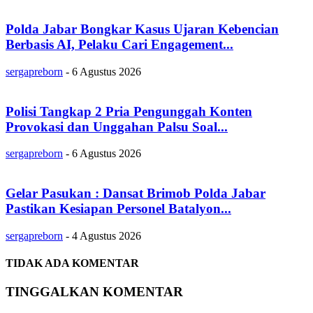
Polda Jabar Bongkar Kasus Ujaran Kebencian
Berbasis AI, Pelaku Cari Engagement...
sergapreborn
-
6 Agustus 2026
Polisi Tangkap 2 Pria Pengunggah Konten
Provokasi dan Unggahan Palsu Soal...
sergapreborn
-
6 Agustus 2026
Gelar Pasukan : Dansat Brimob Polda Jabar
Pastikan Kesiapan Personel Batalyon...
sergapreborn
-
4 Agustus 2026
TIDAK ADA KOMENTAR
TINGGALKAN KOMENTAR