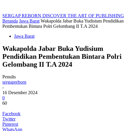
SERGAP REBORN
DISCOVER THE ART OF PUBLISHING
Beranda
Jawa Barat
Wakapolda Jabar Buka Yudisium Pendidikan
Pembentukan Bintara Polri Gelombang II T.A 2024
Jawa Barat
Wakapolda Jabar Buka Yudisium
Pendidikan Pembentukan Bintara Polri
Gelombang II T.A 2024
Penulis
sergapreborn
-
16 Desember 2024
0
60
Facebook
Twitter
Pinterest
WhatsApp