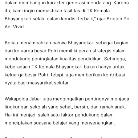
dalam membangun karakter generasi mendatang. Karena
itu, kami ingin memastikan fasilitas di TK Kemala
Bhayangkari selalu dalam kondisi terbaik,” ujar Brigjen Pol.
Adi Vivid.
Beliau menambahkan bahwa Bhayangkari sebagai bagian
dari keluarga besar Polri memiliki peran strategis dalam
mendukung peningkatan kualitas pendidikan. Sehingga,
keberadaan TK Kemala Bhayangkari bukan hanya untuk
keluarga besar Polri, tetapi juga memberikan kontribusi
nyata bagi masyarakat sekitar.
Wakapolda Jabar juga mengingatkan pentingnya menjaga
lingkungan sekolah yang sehat, bersih, dan ramah anak.
Hal ini menjadi salah satu faktor pendukung dalam
menciptakan suasana belajar yang menyenangkan.