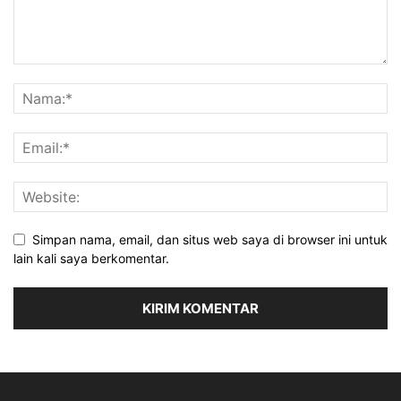
Simpan nama, email, dan situs web saya di browser ini untuk
lain kali saya berkomentar.