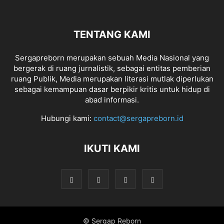
TENTANG KAMI
Sergapreborn merupakan sebuah Media Nasional yang
bergerak di ruang jurnalistik, sebagai entitas pemberian
ruang Publik, Media merupakan literasi mutlak diperlukan
sebagai kemampuan dasar berpikir kritis untuk hidup di
abad informasi.
Hubungi kami:
contact@sergapreborn.id
IKUTI KAMI
© Sergap Reborn