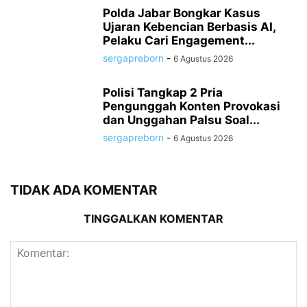
Polda Jabar Bongkar Kasus
Ujaran Kebencian Berbasis AI,
Pelaku Cari Engagement...
sergapreborn
-
6 Agustus 2026
Polisi Tangkap 2 Pria
Pengunggah Konten Provokasi
dan Unggahan Palsu Soal...
sergapreborn
-
6 Agustus 2026
TIDAK ADA KOMENTAR
TINGGALKAN KOMENTAR