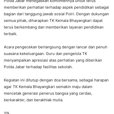
Polda Jabar menegaskan komitmennya untuk terus
memberikan perhatian terhadap aspek pendidikan sebagai
bagian dari tanggung jawab sosial Polri. Dengan dukungan
semua pihak, diharapkan TK Kemala Bhayangkari dapat
terus berkembang dan memberikan layanan pendidikan
terbaik.
Acara pengecekan berlangsung dengan lancar dan penuh
suasana kekeluargaan. Guru dan pengelola TK
menyampaikan apresiasi atas perhatian yang diberikan
Polda Jabar terhadap fasilitas sekolah.
Kegiatan ini ditutup dengan doa bersama, sebagai harapan
agar TK Kemala Bhayangkari semakin maju dalam
mencetak generasi penerus bangsa yang cerdas,
berkarakter, dan berakhlak mulia.
YN