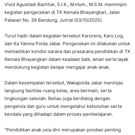
Vivid Agustiadi Bachtiar, S.I.K., M.Hum., M.S.M. memimpin
kegiatan pengecekan di TK Kemala Bhayangkari, Jalan
Palasari No. 36 Bandung, Jum’at (03/10/2025).
Turut hadir dalam kegiatan tersebut Karorena, Karo Log,
dan Ka Yanma Polda Jabar. Pengecekan ini dilakukan untuk
memastikan kondisi sarana dan prasarana pendidikan di TK
Kemala Bhayangkari dalam keadaan baik, aman serta layak
mendukung kegiatan belajar mengajar anak-anak.
Dalam kesempatan tersebut, Wakapolda Jabar meninjau
langsung fasilitas ruang kelas, area bermain, serta
lingkungan sekolah. Beliau juga berdialog dengan
pengelola dan guru untuk mengetahui kebutuhan serta
kendala yang dihadapi dalam proses pembelajaran.
“Pendidikan anak usia dini merupakan pondasi penting