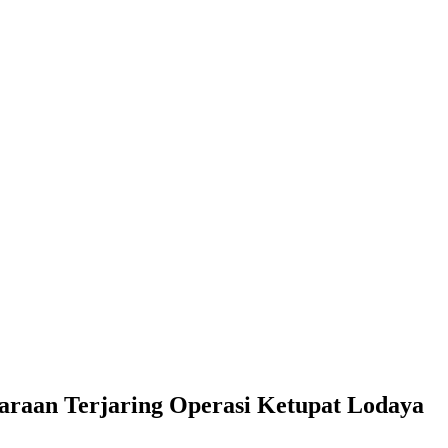
raan Terjaring Operasi Ketupat Lodaya