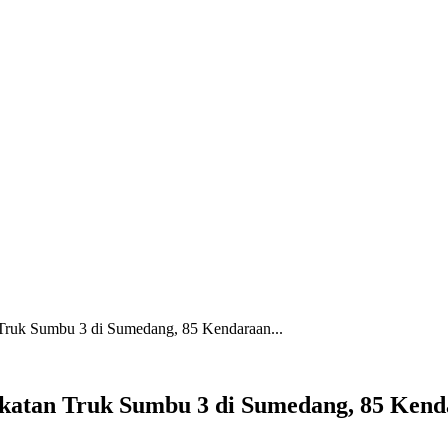
Truk Sumbu 3 di Sumedang, 85 Kendaraan...
atan Truk Sumbu 3 di Sumedang, 85 Kenda