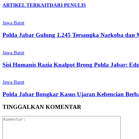
ARTIKEL TERKAIT
DARI PENULIS
Jawa Barat
Polda Jabar Gulung 1.245 Tersangka Narkoba dan 
Jawa Barat
Sisi Humanis Razia Knalpot Brong Polda Jabar: Ed
Jawa Barat
Polda Jabar Bongkar Kasus Ujaran Kebencian Berbas
TINGGALKAN KOMENTAR