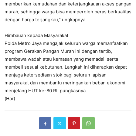
memberikan kemudahan dan keterjangkauan akses pangan
murah, sehingga warga bisa memperoleh beras berkualitas
dengan harga terjangkau,” ungkapnya.
Himbauan kepada Masyarakat
Polda Metro Jaya mengajak seluruh warga memanfaatkan
program Gerakan Pangan Murah ini dengan tertib,
membawa wadah atau kemasan yang memadai, serta
membeli sesuai kebutuhan. Langkah ini diharapkan dapat
menjaga ketersediaan stok bagi seluruh lapisan
masyarakat dan membantu meringankan beban ekonomi
menjelang HUT ke-80 RI, pungkasnya.
(Har)