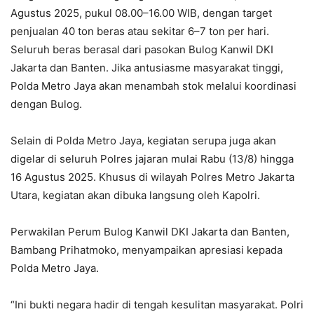
Agustus 2025, pukul 08.00–16.00 WIB, dengan target
penjualan 40 ton beras atau sekitar 6–7 ton per hari.
Seluruh beras berasal dari pasokan Bulog Kanwil DKI
Jakarta dan Banten. Jika antusiasme masyarakat tinggi,
Polda Metro Jaya akan menambah stok melalui koordinasi
dengan Bulog.
Selain di Polda Metro Jaya, kegiatan serupa juga akan
digelar di seluruh Polres jajaran mulai Rabu (13/8) hingga
16 Agustus 2025. Khusus di wilayah Polres Metro Jakarta
Utara, kegiatan akan dibuka langsung oleh Kapolri.
Perwakilan Perum Bulog Kanwil DKI Jakarta dan Banten,
Bambang Prihatmoko, menyampaikan apresiasi kepada
Polda Metro Jaya.
“Ini bukti negara hadir di tengah kesulitan masyarakat. Polri