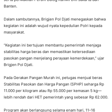
Banten.
Dalam sambutannya, Brigjen Pol Djati menegaskan bahwa
kegiatan ini adalah wujud nyata kepedulian Polri kepada
masyarakat.
“Kegiatan ini bertujuan membantu pemerintah menjaga
stabilitas harga beras dan memastikan ketersediaan
pasokan pangan menjelang perayaan kemerdekaan,” ujar
Brigjen Pol Djati.
Pada Gerakan Pangan Murah ini, petugas menjual beras
Stabilitas Pasokan dan Harga Pangan (SPHP) seharga Rp
11.000 per kilogram atau Rp 55.000 per kemasan 5 kg—
lebih rendah dari HET pemerintah yang sebesar Rp 62.000.
Program akan berlangsung selama enam hari, 11–16