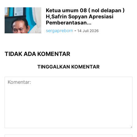
Ketua umum 08 ( nol delapan )
H,Safrin Sopyan Apresiasi
Pemberantasan...
sergapreborn
-
14 Juli 2026
TIDAK ADA KOMENTAR
TINGGALKAN KOMENTAR