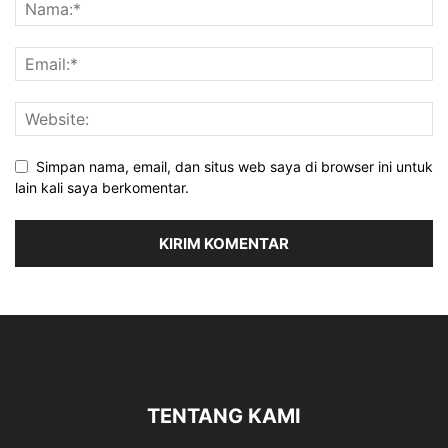
Simpan nama, email, dan situs web saya di browser ini untuk
lain kali saya berkomentar.
TENTANG KAMI