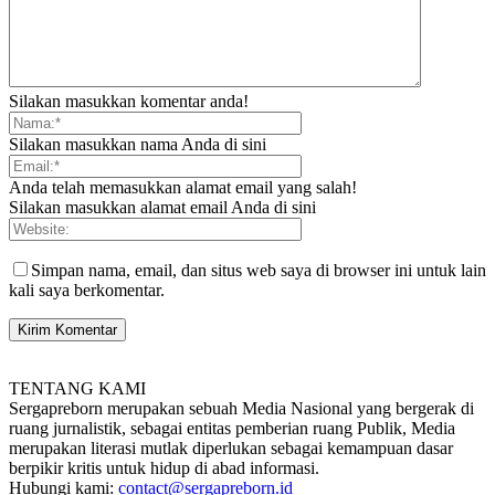
Silakan masukkan komentar anda!
Silakan masukkan nama Anda di sini
Anda telah memasukkan alamat email yang salah!
Silakan masukkan alamat email Anda di sini
Simpan nama, email, dan situs web saya di browser ini untuk lain
kali saya berkomentar.
TENTANG KAMI
Sergapreborn merupakan sebuah Media Nasional yang bergerak di
ruang jurnalistik, sebagai entitas pemberian ruang Publik, Media
merupakan literasi mutlak diperlukan sebagai kemampuan dasar
berpikir kritis untuk hidup di abad informasi.
Hubungi kami:
contact@sergapreborn.id