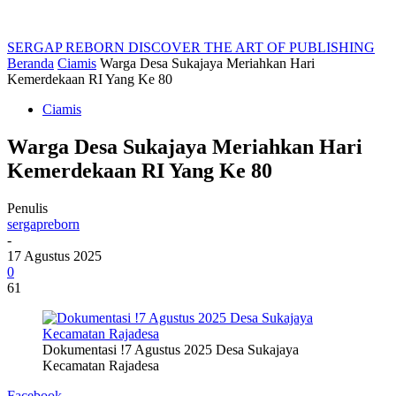
SERGAP REBORN
DISCOVER THE ART OF PUBLISHING
Beranda
Ciamis
Warga Desa Sukajaya Meriahkan Hari
Kemerdekaan RI Yang Ke 80
Ciamis
Warga Desa Sukajaya Meriahkan Hari
Kemerdekaan RI Yang Ke 80
Penulis
sergapreborn
-
17 Agustus 2025
0
61
Dokumentasi !7 Agustus 2025 Desa Sukajaya
Kecamatan Rajadesa
Facebook