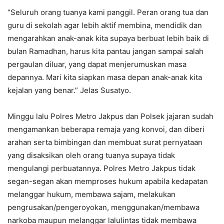
“Seluruh orang tuanya kami panggil. Peran orang tua dan
guru di sekolah agar lebih aktif membina, mendidik dan
mengarahkan anak-anak kita supaya berbuat lebih baik di
bulan Ramadhan, harus kita pantau jangan sampai salah
pergaulan diluar, yang dapat menjerumuskan masa
depannya. Mari kita siapkan masa depan anak-anak kita
kejalan yang benar.” Jelas Susatyo.
Minggu lalu Polres Metro Jakpus dan Polsek jajaran sudah
mengamankan beberapa remaja yang konvoi, dan diberi
arahan serta bimbingan dan membuat surat pernyataan
yang disaksikan oleh orang tuanya supaya tidak
mengulangi perbuatannya. Polres Metro Jakpus tidak
segan-segan akan memproses hukum apabila kedapatan
melanggar hukum, membawa sajam, melakukan
pengrusakan/pengeroyokan, menggunakan/membawa
narkoba maupun melanggar lalulintas tidak membawa