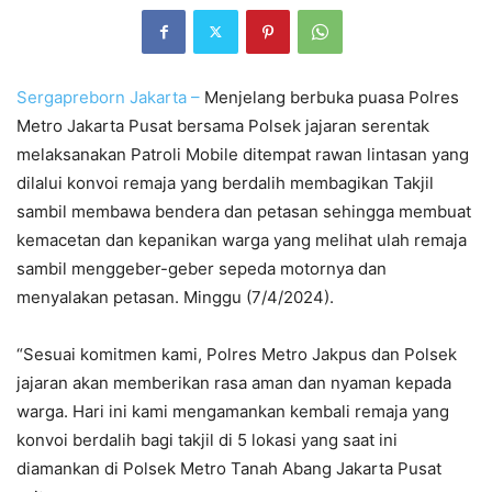
Sergapreborn
Jakarta –
Menjelang berbuka puasa Polres
Metro Jakarta Pusat bersama Polsek jajaran serentak
melaksanakan Patroli Mobile ditempat rawan lintasan yang
dilalui konvoi remaja yang berdalih membagikan Takjil
sambil membawa bendera dan petasan sehingga membuat
kemacetan dan kepanikan warga yang melihat ulah remaja
sambil menggeber-geber sepeda motornya dan
menyalakan petasan. Minggu (7/4/2024).
“Sesuai komitmen kami, Polres Metro Jakpus dan Polsek
jajaran akan memberikan rasa aman dan nyaman kepada
warga. Hari ini kami mengamankan kembali remaja yang
konvoi berdalih bagi takjil di 5 lokasi yang saat ini
diamankan di Polsek Metro Tanah Abang Jakarta Pusat