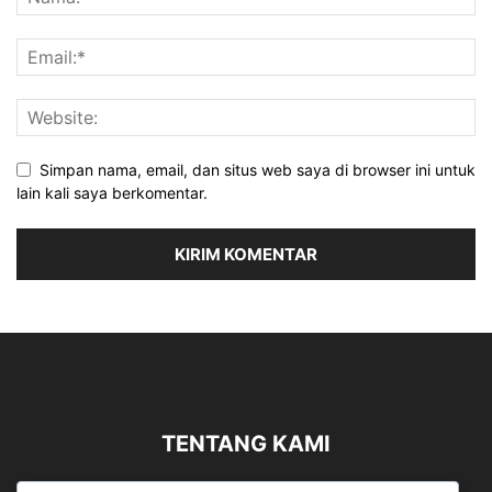
Simpan nama, email, dan situs web saya di browser ini untuk
lain kali saya berkomentar.
TENTANG KAMI