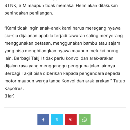
STNK, SIM maupun tidak memakai Helm akan dilakukan
penindakan penilangan.
“Kami tidak ingin anak-anak kami harus meregang nyawa
sia-sia dijalanan apabila terjadi tawuran saling menyerang
menggunakan petasan, menggunakan bambu atau sajam
yang bisa menghilangkan nyawa maupun melukai orang
lain. Berbagi Takjil tidak perlu konvoi dan arak-arakan
dijalan raya yang mengganggu pengguna jalan lainnya.
Berbagi Takjil bisa diberikan kepada pengendara sepeda
motor maupun warga tanpa Konvoi dan arak-arakan.” Tutup
Kapolres.
(Har)