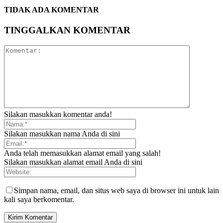
TIDAK ADA KOMENTAR
TINGGALKAN KOMENTAR
Silakan masukkan komentar anda!
Silakan masukkan nama Anda di sini
Anda telah memasukkan alamat email yang salah!
Silakan masukkan alamat email Anda di sini
Simpan nama, email, dan situs web saya di browser ini untuk lain
kali saya berkomentar.