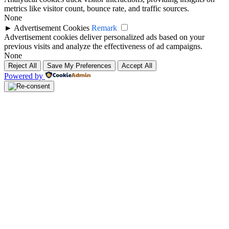
metrics like visitor count, bounce rate, and traffic sources.
None
►
Advertisement Cookies
Remark
Advertisement cookies deliver personalized ads based on your
previous visits and analyze the effectiveness of ad campaigns.
None
Reject All
Save My Preferences
Accept All
Powered by