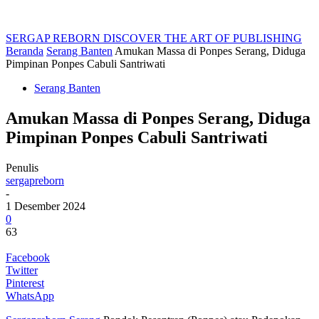
SERGAP REBORN
DISCOVER THE ART OF PUBLISHING
Beranda
Serang Banten
Amukan Massa di Ponpes Serang, Diduga
Pimpinan Ponpes Cabuli Santriwati
Serang Banten
Amukan Massa di Ponpes Serang, Diduga
Pimpinan Ponpes Cabuli Santriwati
Penulis
sergapreborn
-
1 Desember 2024
0
63
Facebook
Twitter
Pinterest
WhatsApp