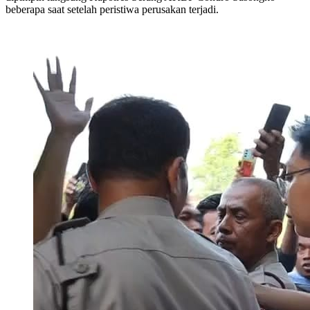
beberapa saat setelah peristiwa perusakan terjadi.