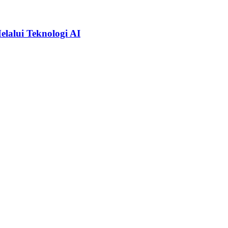
alui Teknologi AI