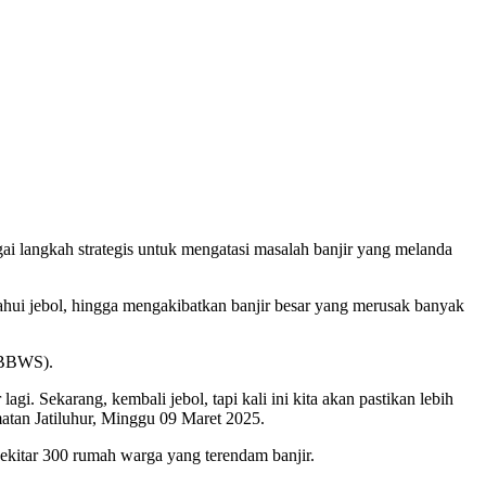
 langkah strategis untuk mengatasi masalah banjir yang melanda
ahui jebol, hingga mengakibatkan banjir besar yang merusak banyak
 (BBWS).
gi. Sekarang, kembali jebol, tapi kali ini kita akan pastikan lebih
matan Jatiluhur, Minggu 09 Maret 2025.
ekitar 300 rumah warga yang terendam banjir.