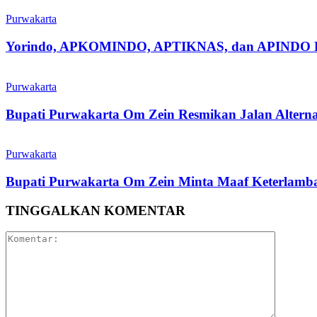
Purwakarta
Yorindo, APKOMINDO, APTIKNAS, dan APINDO Purwak
Purwakarta
Bupati Purwakarta Om Zein Resmikan Jalan Altern
Purwakarta
Bupati Purwakarta Om Zein Minta Maaf Keterlambat
TINGGALKAN KOMENTAR