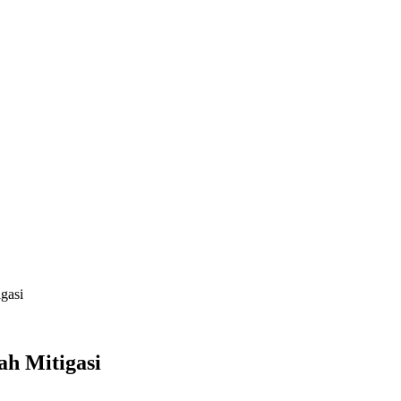
gasi
ah Mitigasi