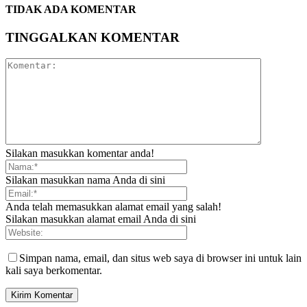
TIDAK ADA KOMENTAR
TINGGALKAN KOMENTAR
Silakan masukkan komentar anda!
Silakan masukkan nama Anda di sini
Anda telah memasukkan alamat email yang salah!
Silakan masukkan alamat email Anda di sini
Simpan nama, email, dan situs web saya di browser ini untuk lain
kali saya berkomentar.