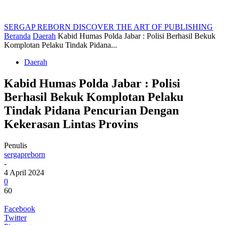
SERGAP REBORN
DISCOVER THE ART OF PUBLISHING
Beranda
Daerah
Kabid Humas Polda Jabar : Polisi Berhasil Bekuk
Komplotan Pelaku Tindak Pidana...
Daerah
Kabid Humas Polda Jabar : Polisi
Berhasil Bekuk Komplotan Pelaku
Tindak Pidana Pencurian Dengan
Kekerasan Lintas Provins
Penulis
sergapreborn
-
4 April 2024
0
60
Facebook
Twitter