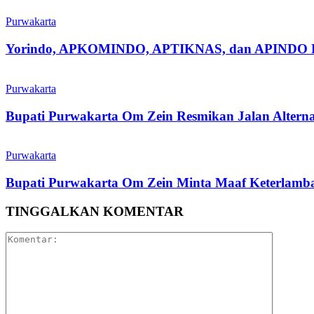
Purwakarta
Yorindo, APKOMINDO, APTIKNAS, dan APINDO Purwak
Purwakarta
Bupati Purwakarta Om Zein Resmikan Jalan Altern
Purwakarta
Bupati Purwakarta Om Zein Minta Maaf Keterlambat
TINGGALKAN KOMENTAR