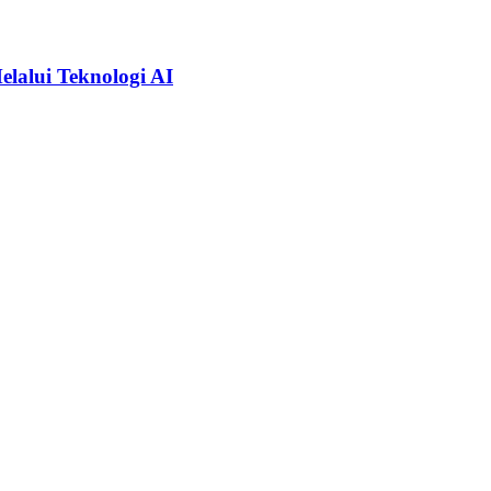
alui Teknologi AI