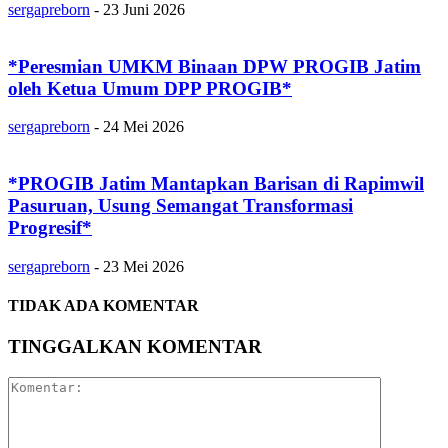
sergapreborn
-
23 Juni 2026
*Peresmian UMKM Binaan DPW PROGIB Jatim
oleh Ketua Umum DPP PROGIB*
sergapreborn
-
24 Mei 2026
*PROGIB Jatim Mantapkan Barisan di Rapimwil
Pasuruan, Usung Semangat Transformasi
Progresif*
sergapreborn
-
23 Mei 2026
TIDAK ADA KOMENTAR
TINGGALKAN KOMENTAR