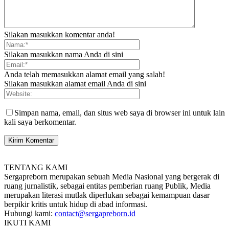
Silakan masukkan komentar anda!
Silakan masukkan nama Anda di sini
Anda telah memasukkan alamat email yang salah!
Silakan masukkan alamat email Anda di sini
Simpan nama, email, dan situs web saya di browser ini untuk lain
kali saya berkomentar.
TENTANG KAMI
Sergapreborn merupakan sebuah Media Nasional yang bergerak di
ruang jurnalistik, sebagai entitas pemberian ruang Publik, Media
merupakan literasi mutlak diperlukan sebagai kemampuan dasar
berpikir kritis untuk hidup di abad informasi.
Hubungi kami:
contact@sergapreborn.id
IKUTI KAMI