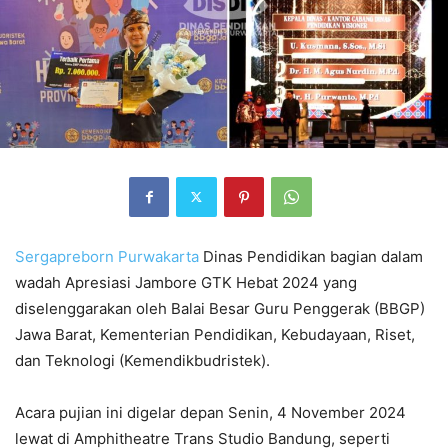
Sergapreborn
Purwakarta
Dinas Pendidikan bagian dalam
wadah Apresiasi Jambore GTK Hebat 2024 yang
diselenggarakan oleh Balai Besar Guru Penggerak (BBGP)
Jawa Barat, Kementerian Pendidikan, Kebudayaan, Riset,
dan Teknologi (Kemendikbudristek).
Acara pujian ini digelar depan Senin, 4 November 2024
lewat di Amphitheatre Trans Studio Bandung, seperti