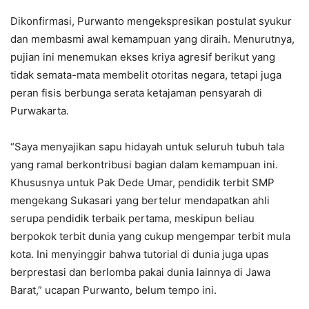
Dikonfirmasi, Purwanto mengekspresikan postulat syukur
dan membasmi awal kemampuan yang diraih. Menurutnya,
pujian ini menemukan ekses kriya agresif berikut yang
tidak semata-mata membelit otoritas negara, tetapi juga
peran fisis berbunga serata ketajaman pensyarah di
Purwakarta.
“Saya menyajikan sapu hidayah untuk seluruh tubuh tala
yang ramal berkontribusi bagian dalam kemampuan ini.
Khususnya untuk Pak Dede Umar, pendidik terbit SMP
mengekang Sukasari yang bertelur mendapatkan ahli
serupa pendidik terbaik pertama, meskipun beliau
berpokok terbit dunia yang cukup mengempar terbit mula
kota. Ini menyinggir bahwa tutorial di dunia juga upas
berprestasi dan berlomba pakai dunia lainnya di Jawa
Barat,” ucapan Purwanto, belum tempo ini.