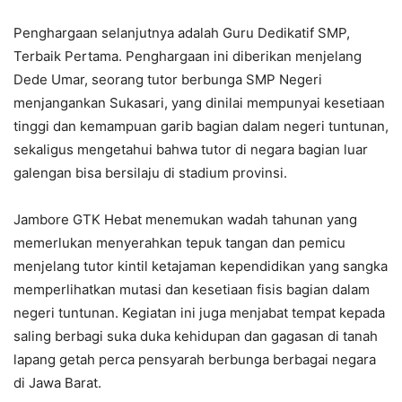
Penghargaan selanjutnya adalah Guru Dedikatif SMP,
Terbaik Pertama. Penghargaan ini diberikan menjelang
Dede Umar, seorang tutor berbunga SMP Negeri
menjangankan Sukasari, yang dinilai mempunyai kesetiaan
tinggi dan kemampuan garib bagian dalam negeri tuntunan,
sekaligus mengetahui bahwa tutor di negara bagian luar
galengan bisa bersilaju di stadium provinsi.
Jambore GTK Hebat menemukan wadah tahunan yang
memerlukan menyerahkan tepuk tangan dan pemicu
menjelang tutor kintil ketajaman kependidikan yang sangka
memperlihatkan mutasi dan kesetiaan fisis bagian dalam
negeri tuntunan. Kegiatan ini juga menjabat tempat kepada
saling berbagi suka duka kehidupan dan gagasan di tanah
lapang getah perca pensyarah berbunga berbagai negara
di Jawa Barat.