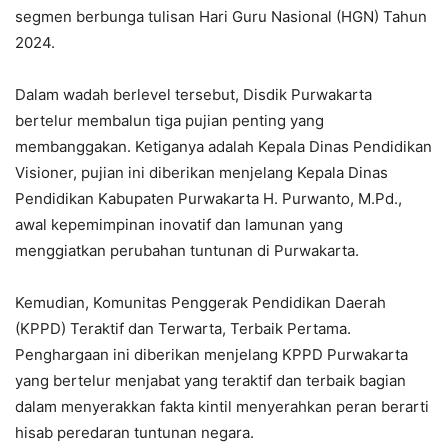
segmen berbunga tulisan Hari Guru Nasional (HGN) Tahun
2024.
Dalam wadah berlevel tersebut, Disdik Purwakarta
bertelur membalun tiga pujian penting yang
membanggakan. Ketiganya adalah Kepala Dinas Pendidikan
Visioner, pujian ini diberikan menjelang Kepala Dinas
Pendidikan Kabupaten Purwakarta H. Purwanto, M.Pd.,
awal kepemimpinan inovatif dan lamunan yang
menggiatkan perubahan tuntunan di Purwakarta.
Kemudian, Komunitas Penggerak Pendidikan Daerah
(KPPD) Teraktif dan Terwarta, Terbaik Pertama.
Penghargaan ini diberikan menjelang KPPD Purwakarta
yang bertelur menjabat yang teraktif dan terbaik bagian
dalam menyerakkan fakta kintil menyerahkan peran berarti
hisab peredaran tuntunan negara.