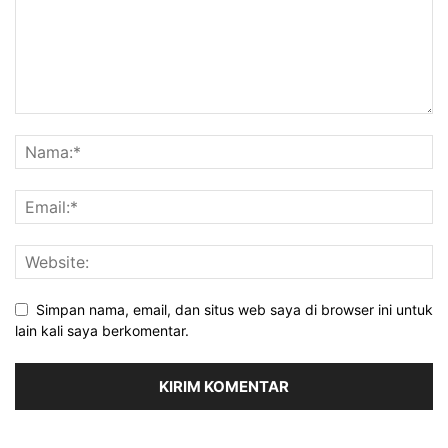
Simpan nama, email, dan situs web saya di browser ini untuk
lain kali saya berkomentar.