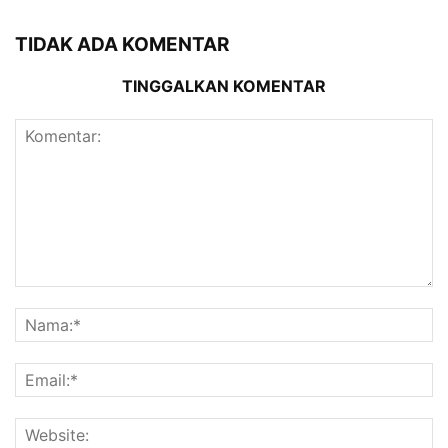
TIDAK ADA KOMENTAR
TINGGALKAN KOMENTAR