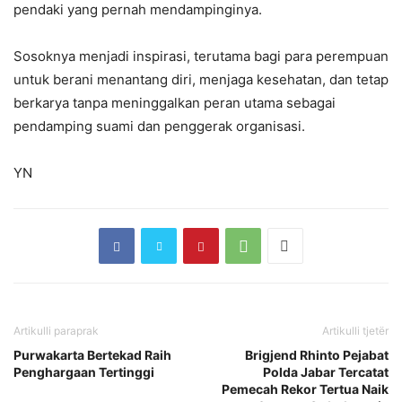
pendaki yang pernah mendampinginya.
Sosoknya menjadi inspirasi, terutama bagi para perempuan
untuk berani menantang diri, menjaga kesehatan, dan tetap
berkarya tanpa meninggalkan peran utama sebagai
pendamping suami dan penggerak organisasi.
YN
Artikulli paraprak
Artikulli tjetër
Purwakarta Bertekad Raih
Brigjend Rhinto Pejabat
Penghargaan Tertinggi
Polda Jabar Tercatat
Pemecah Rekor Tertua Naik