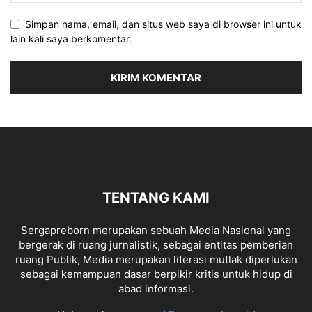
Simpan nama, email, dan situs web saya di browser ini untuk
lain kali saya berkomentar.
TENTANG KAMI
Sergapreborn merupakan sebuah Media Nasional yang
bergerak di ruang jurnalistik, sebagai entitas pemberian
ruang Publik, Media merupakan literasi mutlak diperlukan
sebagai kemampuan dasar berpikir kritis untuk hidup di
abad informasi.