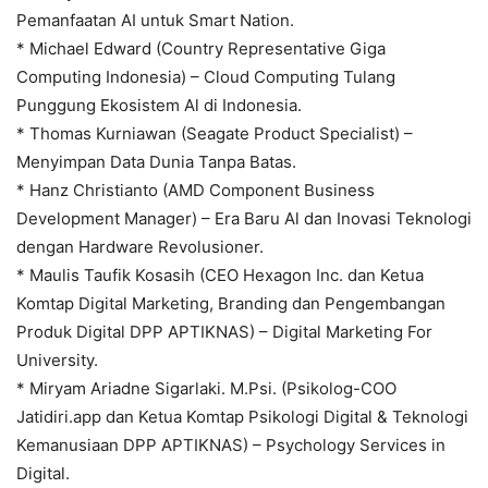
Pemanfaatan AI untuk Smart Nation.
* Michael Edward (Country Representative Giga
Computing Indonesia) – Cloud Computing Tulang
Punggung Ekosistem Al di Indonesia.
* Thomas Kurniawan (Seagate Product Specialist) –
Menyimpan Data Dunia Tanpa Batas.
* Hanz Christianto (AMD Component Business
Development Manager) – Era Baru Al dan Inovasi Teknologi
dengan Hardware Revolusioner.
* Maulis Taufik Kosasih (CEO Hexagon Inc. dan Ketua
Komtap Digital Marketing, Branding dan Pengembangan
Produk Digital DPP APTIKNAS) – Digital Marketing For
University.
* Miryam Ariadne Sigarlaki. M.Psi. (Psikolog-COO
Jatidiri.app dan Ketua Komtap Psikologi Digital & Teknologi
Kemanusiaan DPP APTIKNAS) – Psychology Services in
Digital.