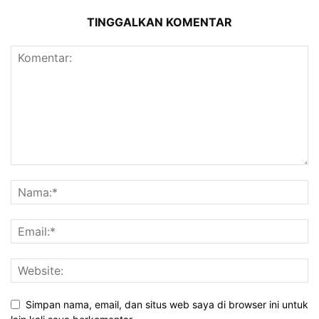
TINGGALKAN KOMENTAR
Simpan nama, email, dan situs web saya di browser ini untuk