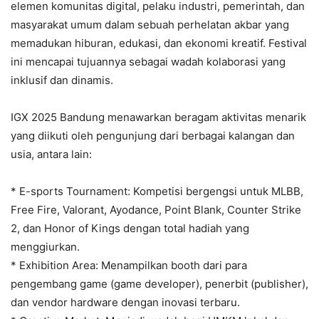
elemen komunitas digital, pelaku industri, pemerintah, dan
masyarakat umum dalam sebuah perhelatan akbar yang
memadukan hiburan, edukasi, dan ekonomi kreatif. Festival
ini mencapai tujuannya sebagai wadah kolaborasi yang
inklusif dan dinamis.
IGX 2025 Bandung menawarkan beragam aktivitas menarik
yang diikuti oleh pengunjung dari berbagai kalangan dan
usia, antara lain:
* E-sports Tournament: Kompetisi bergengsi untuk MLBB,
Free Fire, Valorant, Ayodance, Point Blank, Counter Strike
2, dan Honor of Kings dengan total hadiah yang
menggiurkan.
* Exhibition Area: Menampilkan booth dari para
pengembang game (game developer), penerbit (publisher),
dan vendor hardware dengan inovasi terbaru.