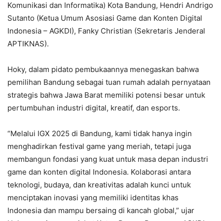
Komunikasi dan Informatika) Kota Bandung, Hendri Andrigo
Sutanto (Ketua Umum Asosiasi Game dan Konten Digital
Indonesia – AGKDI), Fanky Christian (Sekretaris Jenderal
APTIKNAS).
Hoky, dalam pidato pembukaannya menegaskan bahwa
pemilihan Bandung sebagai tuan rumah adalah pernyataan
strategis bahwa Jawa Barat memiliki potensi besar untuk
pertumbuhan industri digital, kreatif, dan esports.
“Melalui IGX 2025 di Bandung, kami tidak hanya ingin
menghadirkan festival game yang meriah, tetapi juga
membangun fondasi yang kuat untuk masa depan industri
game dan konten digital Indonesia. Kolaborasi antara
teknologi, budaya, dan kreativitas adalah kunci untuk
menciptakan inovasi yang memiliki identitas khas
Indonesia dan mampu bersaing di kancah global,” ujar