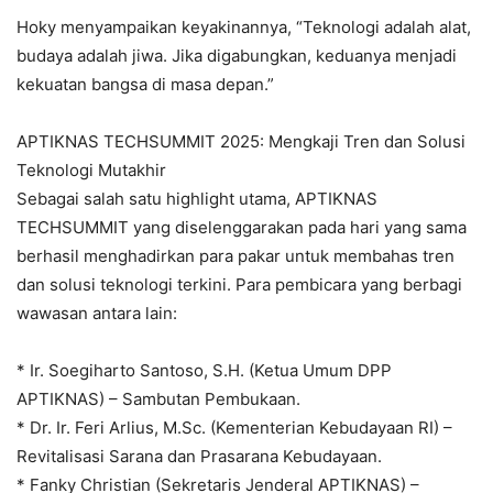
Hoky menyampaikan keyakinannya, “Teknologi adalah alat,
budaya adalah jiwa. Jika digabungkan, keduanya menjadi
kekuatan bangsa di masa depan.”
APTIKNAS TECHSUMMIT 2025: Mengkaji Tren dan Solusi
Teknologi Mutakhir
Sebagai salah satu highlight utama, APTIKNAS
TECHSUMMIT yang diselenggarakan pada hari yang sama
berhasil menghadirkan para pakar untuk membahas tren
dan solusi teknologi terkini. Para pembicara yang berbagi
wawasan antara lain:
* Ir. Soegiharto Santoso, S.H. (Ketua Umum DPP
APTIKNAS) – Sambutan Pembukaan.
* Dr. Ir. Feri Arlius, M.Sc. (Kementerian Kebudayaan RI) –
Revitalisasi Sarana dan Prasarana Kebudayaan.
* Fanky Christian (Sekretaris Jenderal APTIKNAS) –