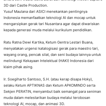
3D dari Castle Production.
Yusuf Maulana dari ASICI menekankan pentingnya
Indonesia memanfaatkan teknologi AI dan mocap untuk
mengarsipkan gerak tari Nusantara agar dapat diwariskan
kepada generasi muda melalui kurikulum pendidikan.
Ratu Ratna Dewi Kartika, Ketum Gentra Lestari Buana,
menyatakan urgensi katalogisasi gerak para maestro tari,
wayang orang, pencak silat, dan seni budaya lainnya untuk
melindungi Kekayaan Intelektual (HAKI) Indonesia dari
klaim pihak asing.
Ir. Soegiharto Santoso, S.H. (atau kerap disapa Hoky),
selaku Ketum APTIKNAS dan Ketum APKOMINDO serta
Sekjen PERATIN, menyambut baik semangat para seniman
muda dalam melestarikan budaya melalui terobosan
teknologi AI, mocap, dan animasi 3D.