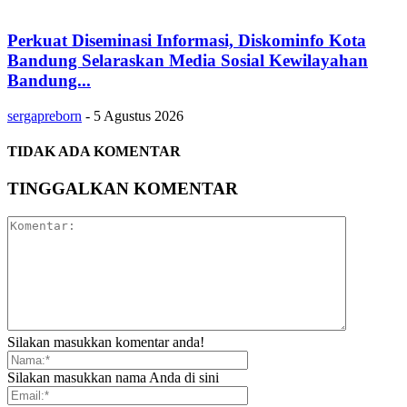
Perkuat Diseminasi Informasi, Diskominfo Kota
Bandung Selaraskan Media Sosial Kewilayahan
Bandung...
sergapreborn
-
5 Agustus 2026
TIDAK ADA KOMENTAR
TINGGALKAN KOMENTAR
Silakan masukkan komentar anda!
Silakan masukkan nama Anda di sini