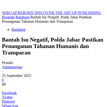
SERGAP REBORN
DISCOVER THE ART OF PUBLISHING
Beranda
Bandung
Bantah Isu Negatif, Polda Jabar Pastikan
Penanganan Tahanan Humanis dan Transparan
Bandung
Bantah Isu Negatif, Polda Jabar Pastikan
Penanganan Tahanan Humanis dan
Transparan
Penulis
Adminsergap
-
25 September 2025
0
88
Facebook
Twitter
Pinterest
WhatsApp