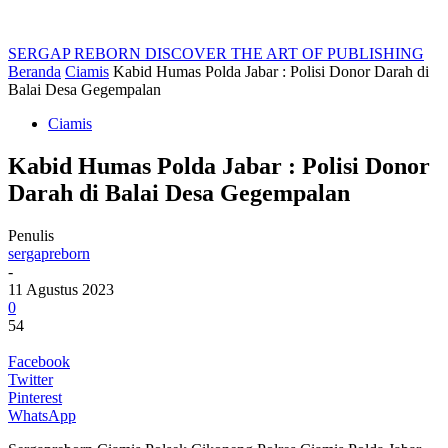
SERGAP REBORN
DISCOVER THE ART OF PUBLISHING
Beranda
Ciamis
Kabid Humas Polda Jabar : Polisi Donor Darah di
Balai Desa Gegempalan
Ciamis
Kabid Humas Polda Jabar : Polisi Donor
Darah di Balai Desa Gegempalan
Penulis
sergapreborn
-
11 Agustus 2023
0
54
Facebook
Twitter
Pinterest
WhatsApp