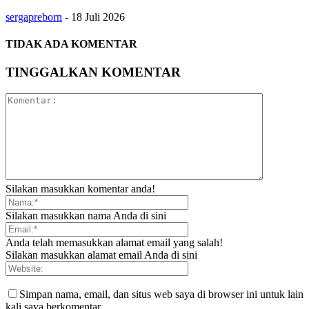
sergapreborn
-
18 Juli 2026
TIDAK ADA KOMENTAR
TINGGALKAN KOMENTAR
Silakan masukkan komentar anda!
Silakan masukkan nama Anda di sini
Anda telah memasukkan alamat email yang salah!
Silakan masukkan alamat email Anda di sini
Simpan nama, email, dan situs web saya di browser ini untuk lain
kali saya berkomentar.