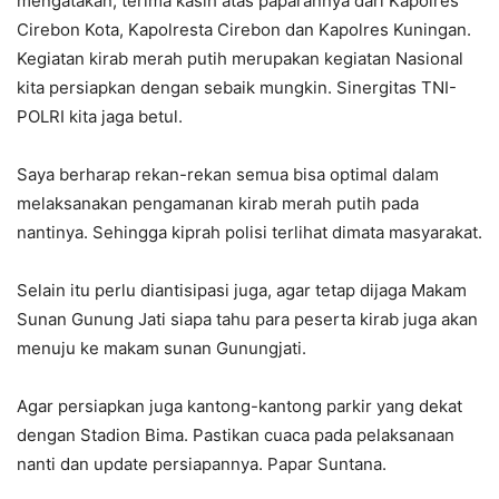
mengatakan, terima kasih atas paparannya dari Kapolres
Cirebon Kota, Kapolresta Cirebon dan Kapolres Kuningan.
Kegiatan kirab merah putih merupakan kegiatan Nasional
kita persiapkan dengan sebaik mungkin. Sinergitas TNI-
POLRI kita jaga betul.
Saya berharap rekan-rekan semua bisa optimal dalam
melaksanakan pengamanan kirab merah putih pada
nantinya. Sehingga kiprah polisi terlihat dimata masyarakat.
Selain itu perlu diantisipasi juga, agar tetap dijaga Makam
Sunan Gunung Jati siapa tahu para peserta kirab juga akan
menuju ke makam sunan Gunungjati.
Agar persiapkan juga kantong-kantong parkir yang dekat
dengan Stadion Bima. Pastikan cuaca pada pelaksanaan
nanti dan update persiapannya. Papar Suntana.