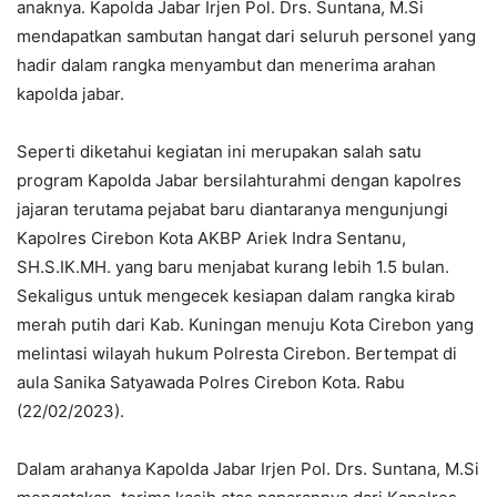
anaknya. Kapolda Jabar Irjen Pol. Drs. Suntana, M.Si
mendapatkan sambutan hangat dari seluruh personel yang
hadir dalam rangka menyambut dan menerima arahan
kapolda jabar.
Seperti diketahui kegiatan ini merupakan salah satu
program Kapolda Jabar bersilahturahmi dengan kapolres
jajaran terutama pejabat baru diantaranya mengunjungi
Kapolres Cirebon Kota AKBP Ariek Indra Sentanu,
SH.S.IK.MH. yang baru menjabat kurang lebih 1.5 bulan.
Sekaligus untuk mengecek kesiapan dalam rangka kirab
merah putih dari Kab. Kuningan menuju Kota Cirebon yang
melintasi wilayah hukum Polresta Cirebon. Bertempat di
aula Sanika Satyawada Polres Cirebon Kota. Rabu
(22/02/2023).
Dalam arahanya Kapolda Jabar Irjen Pol. Drs. Suntana, M.Si