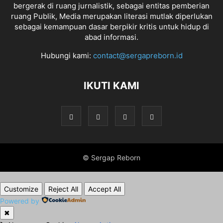
bergerak di ruang jurnalistik, sebagai entitas pemberian
ruang Publik, Media merupakan literasi mutlak diperlukan
sebagai kemampuan dasar berpikir kritis untuk hidup di
abad informasi.
Hubungi kami:
contact@sergapreborn.id
IKUTI KAMI
© Sergap Reborn
Customize
Reject All
Accept All
Powered by
✖