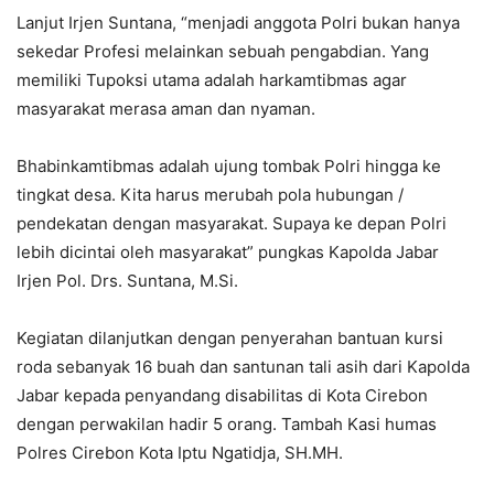
Lanjut Irjen Suntana, “menjadi anggota Polri bukan hanya
sekedar Profesi melainkan sebuah pengabdian. Yang
memiliki Tupoksi utama adalah harkamtibmas agar
masyarakat merasa aman dan nyaman.
Bhabinkamtibmas adalah ujung tombak Polri hingga ke
tingkat desa. Kita harus merubah pola hubungan /
pendekatan dengan masyarakat. Supaya ke depan Polri
lebih dicintai oleh masyarakat” pungkas Kapolda Jabar
Irjen Pol. Drs. Suntana, M.Si.
Kegiatan dilanjutkan dengan penyerahan bantuan kursi
roda sebanyak 16 buah dan santunan tali asih dari Kapolda
Jabar kepada penyandang disabilitas di Kota Cirebon
dengan perwakilan hadir 5 orang. Tambah Kasi humas
Polres Cirebon Kota Iptu Ngatidja, SH.MH.