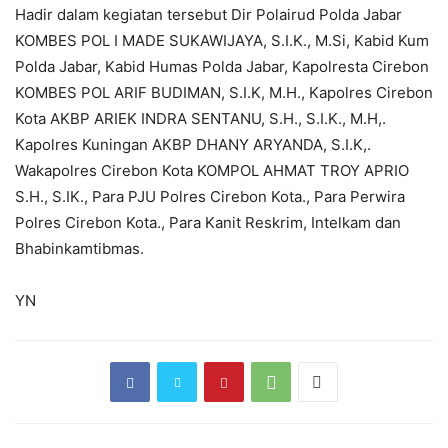
Hadir dalam kegiatan tersebut Dir Polairud Polda Jabar
KOMBES POL I MADE SUKAWIJAYA, S.I.K., M.Si, Kabid Kum
Polda Jabar, Kabid Humas Polda Jabar, Kapolresta Cirebon
KOMBES POL ARIF BUDIMAN, S.I.K, M.H., Kapolres Cirebon
Kota AKBP ARIEK INDRA SENTANU, S.H., S.I.K., M.H,.
Kapolres Kuningan AKBP DHANY ARYANDA, S.I.K,.
Wakapolres Cirebon Kota KOMPOL AHMAT TROY APRIO
S.H., S.IK., Para PJU Polres Cirebon Kota., Para Perwira
Polres Cirebon Kota., Para Kanit Reskrim, Intelkam dan
Bhabinkamtibmas.
YN