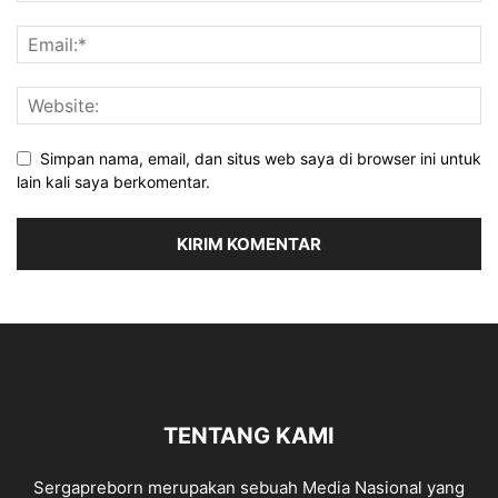
Simpan nama, email, dan situs web saya di browser ini untuk
lain kali saya berkomentar.
TENTANG KAMI
Sergapreborn merupakan sebuah Media Nasional yang