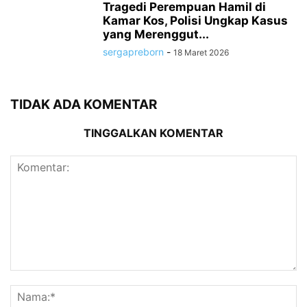
Tragedi Perempuan Hamil di
Kamar Kos, Polisi Ungkap Kasus
yang Merenggut...
sergapreborn
-
18 Maret 2026
TIDAK ADA KOMENTAR
TINGGALKAN KOMENTAR