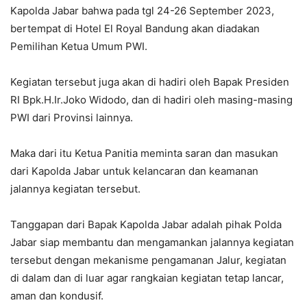
Kapolda Jabar bahwa pada tgl 24-26 September 2023,
bertempat di Hotel El Royal Bandung akan diadakan
Pemilihan Ketua Umum PWI.
Kegiatan tersebut juga akan di hadiri oleh Bapak Presiden
RI Bpk.H.Ir.Joko Widodo, dan di hadiri oleh masing-masing
PWI dari Provinsi lainnya.
Maka dari itu Ketua Panitia meminta saran dan masukan
dari Kapolda Jabar untuk kelancaran dan keamanan
jalannya kegiatan tersebut.
Tanggapan dari Bapak Kapolda Jabar adalah pihak Polda
Jabar siap membantu dan mengamankan jalannya kegiatan
tersebut dengan mekanisme pengamanan Jalur, kegiatan
di dalam dan di luar agar rangkaian kegiatan tetap lancar,
aman dan kondusif.