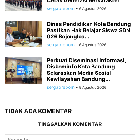
Cetak Generasi Berkarakter
sergapreborn
-
6 Agustus 2026
Dinas Pendidikan Kota Bandung
Pastikan Hak Belajar Siswa SDN
026 Bojongloa...
sergapreborn
-
6 Agustus 2026
Perkuat Diseminasi Informasi,
Diskominfo Kota Bandung
Selaraskan Media Sosial
Kewilayahan Bandung...
sergapreborn
-
5 Agustus 2026
TIDAK ADA KOMENTAR
TINGGALKAN KOMENTAR