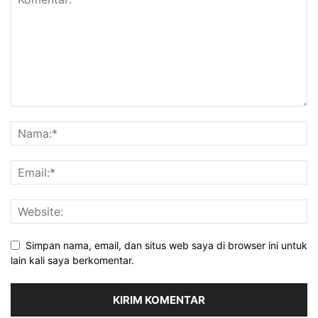
Simpan nama, email, dan situs web saya di browser ini untuk
lain kali saya berkomentar.