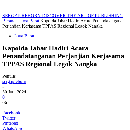
SERGAP REBORN
DISCOVER THE ART OF PUBLISHING
Beranda
Jawa Barat
Kapolda Jabar Hadiri Acara Penandatanganan
Perjanjian Kerjasama TPPAS Regional Legok Nangka
Jawa Barat
Kapolda Jabar Hadiri Acara
Penandatanganan Perjanjian Kerjasama
TPPAS Regional Legok Nangka
Penulis
sergapreborn
-
30 Juni 2024
0
66
Facebook
Twitter
Pinterest
WhatsApp