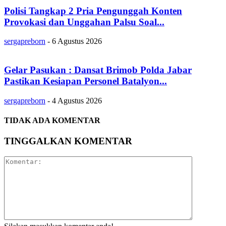
Polisi Tangkap 2 Pria Pengunggah Konten
Provokasi dan Unggahan Palsu Soal...
sergapreborn
-
6 Agustus 2026
Gelar Pasukan : Dansat Brimob Polda Jabar
Pastikan Kesiapan Personel Batalyon...
sergapreborn
-
4 Agustus 2026
TIDAK ADA KOMENTAR
TINGGALKAN KOMENTAR