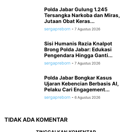
Polda Jabar Gulung 1.245
Tersangka Narkoba dan Miras,
Jutaan Obat Keras...
sergapreborn
-
7 Agustus 2026
Sisi Humanis Razia Knalpot
Brong Polda Jabar: Edukasi
Pengendara Hingga Ganti...
sergapreborn
-
7 Agustus 2026
Polda Jabar Bongkar Kasus
Ujaran Kebencian Berbasis AI,
Pelaku Cari Engagement...
sergapreborn
-
6 Agustus 2026
TIDAK ADA KOMENTAR