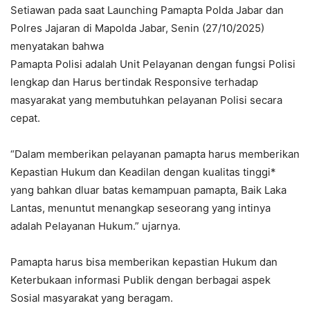
Setiawan pada saat Launching Pamapta Polda Jabar dan
Polres Jajaran di Mapolda Jabar, Senin (27/10/2025)
menyatakan bahwa
Pamapta Polisi adalah Unit Pelayanan dengan fungsi Polisi
lengkap dan Harus bertindak Responsive terhadap
masyarakat yang membutuhkan pelayanan Polisi secara
cepat.
“Dalam memberikan pelayanan pamapta harus memberikan
Kepastian Hukum dan Keadilan dengan kualitas tinggi*
yang bahkan dluar batas kemampuan pamapta, Baik Laka
Lantas, menuntut menangkap seseorang yang intinya
adalah Pelayanan Hukum.” ujarnya.
Pamapta harus bisa memberikan kepastian Hukum dan
Keterbukaan informasi Publik dengan berbagai aspek
Sosial masyarakat yang beragam.