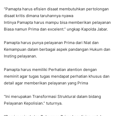
“Pamapta harus efisien disaat membutuhkan pertolongan
disaat kritis dimana taruhannya nyawa
Intinya Pamapta harus mampu bisa memberikan pelayanan
Biasa namun Prima dan excelent.” ungkap Kapolda Jabar.
Pamapta harus punya pelayanan Prima dari Niat dan
Kemampuan dalam berbagai aspek pandangan Hukum dan
Insting pelayanan.
Pamapta harus memiliki Perhatian atention dengan
meminit agar tugas tugas mendapat perhatian khusus dan
detail agar memberikan pelayanan yang Prima
“Ini merupakan Transformasi Struktural dalam bidang
Pelayanan Kepolisian.” tuturnya.