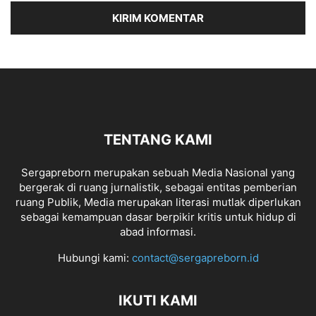
TENTANG KAMI
Sergapreborn merupakan sebuah Media Nasional yang
bergerak di ruang jurnalistik, sebagai entitas pemberian
ruang Publik, Media merupakan literasi mutlak diperlukan
sebagai kemampuan dasar berpikir kritis untuk hidup di
abad informasi.
Hubungi kami:
contact@sergapreborn.id
IKUTI KAMI