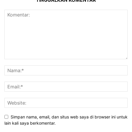
TINGGALKAN KOMENTAR
Simpan nama, email, dan situs web saya di browser ini untuk
lain kali saya berkomentar.