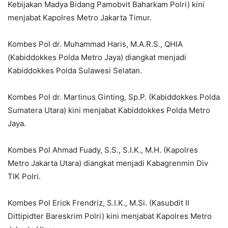
Kebijakan Madya Bidang Pamobvit Baharkam Polri) kini
menjabat Kapolres Metro Jakarta Timur.
Kombes Pol dr. Muhammad Haris, M.A.R.S., QHIA
(Kabiddokkes Polda Metro Jaya) diangkat menjadi
Kabiddokkes Polda Sulawesi Selatan.
Kombes Pol dr. Martinus Ginting, Sp.P. (Kabiddokkes Polda
Sumatera Utara) kini menjabat Kabiddokkes Polda Metro
Jaya.
Kombes Pol Ahmad Fuady, S.S., S.I.K., M.H. (Kapolres
Metro Jakarta Utara) diangkat menjadi Kabagrenmin Div
TIK Polri.
Kombes Pol Erick Frendriz, S.I.K., M.Si. (Kasubdit II
Dittipidter Bareskrim Polri) kini menjabat Kapolres Metro