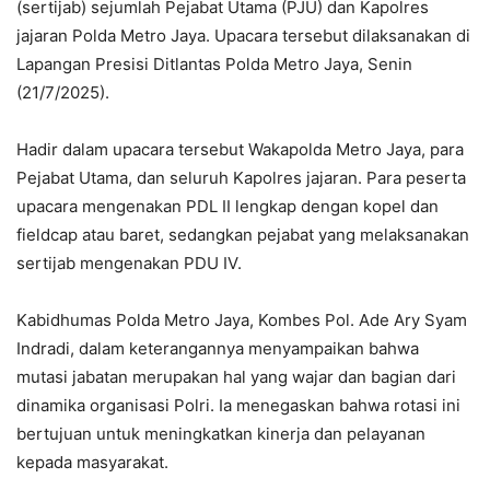
(sertijab) sejumlah Pejabat Utama (PJU) dan Kapolres
jajaran Polda Metro Jaya. Upacara tersebut dilaksanakan di
Lapangan Presisi Ditlantas Polda Metro Jaya, Senin
(21/7/2025).
Hadir dalam upacara tersebut Wakapolda Metro Jaya, para
Pejabat Utama, dan seluruh Kapolres jajaran. Para peserta
upacara mengenakan PDL II lengkap dengan kopel dan
fieldcap atau baret, sedangkan pejabat yang melaksanakan
sertijab mengenakan PDU IV.
Kabidhumas Polda Metro Jaya, Kombes Pol. Ade Ary Syam
Indradi, dalam keterangannya menyampaikan bahwa
mutasi jabatan merupakan hal yang wajar dan bagian dari
dinamika organisasi Polri. Ia menegaskan bahwa rotasi ini
bertujuan untuk meningkatkan kinerja dan pelayanan
kepada masyarakat.