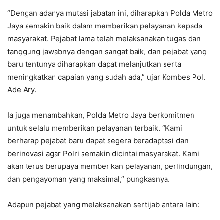
“Dengan adanya mutasi jabatan ini, diharapkan Polda Metro
Jaya semakin baik dalam memberikan pelayanan kepada
masyarakat. Pejabat lama telah melaksanakan tugas dan
tanggung jawabnya dengan sangat baik, dan pejabat yang
baru tentunya diharapkan dapat melanjutkan serta
meningkatkan capaian yang sudah ada,” ujar Kombes Pol.
Ade Ary.
Ia juga menambahkan, Polda Metro Jaya berkomitmen
untuk selalu memberikan pelayanan terbaik. “Kami
berharap pejabat baru dapat segera beradaptasi dan
berinovasi agar Polri semakin dicintai masyarakat. Kami
akan terus berupaya memberikan pelayanan, perlindungan,
dan pengayoman yang maksimal,” pungkasnya.
Adapun pejabat yang melaksanakan sertijab antara lain: