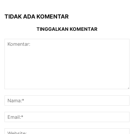
TIDAK ADA KOMENTAR
TINGGALKAN KOMENTAR