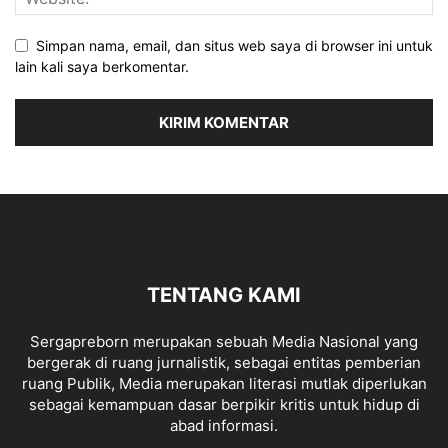
Simpan nama, email, dan situs web saya di browser ini untuk
lain kali saya berkomentar.
TENTANG KAMI
Sergapreborn merupakan sebuah Media Nasional yang
bergerak di ruang jurnalistik, sebagai entitas pemberian
ruang Publik, Media merupakan literasi mutlak diperlukan
sebagai kemampuan dasar berpikir kritis untuk hidup di
abad informasi.