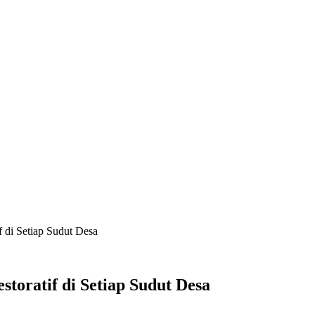
 di Setiap Sudut Desa
toratif di Setiap Sudut Desa