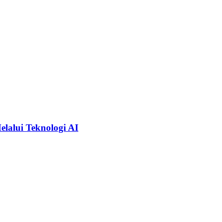
alui Teknologi AI